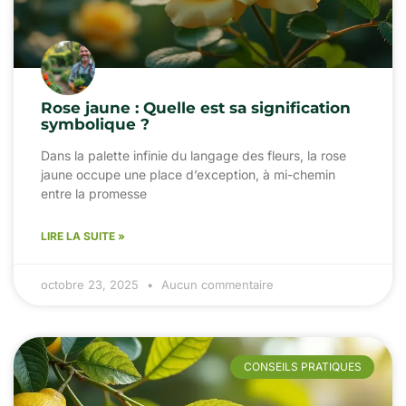
Rose jaune : Quelle est sa signification
symbolique ?
Dans la palette infinie du langage des fleurs, la rose
jaune occupe une place d’exception, à mi-chemin
entre la promesse
LIRE LA SUITE »
octobre 23, 2025
Aucun commentaire
CONSEILS PRATIQUES