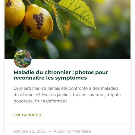
Maladie du citronnier : photos pour
reconnaître les symptômes
Quel jardinier n’a jamais été confronté à des maladies
du citronnier? Feuilles jaunies, taches sombres, dépôts
poudreux, fruits déformés :
LIRE LA SUITE »
octobre 22, 2025
Aucun commentaire