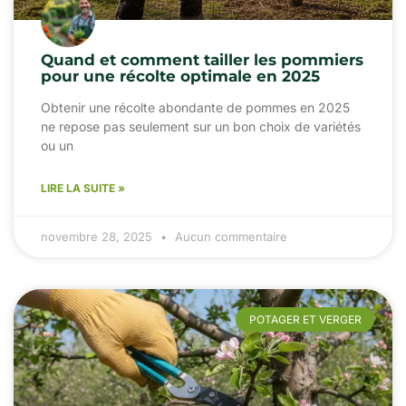
Quand et comment tailler les pommiers
pour une récolte optimale en 2025
Obtenir une récolte abondante de pommes en 2025
ne repose pas seulement sur un bon choix de variétés
ou un
LIRE LA SUITE »
novembre 28, 2025
Aucun commentaire
POTAGER ET VERGER