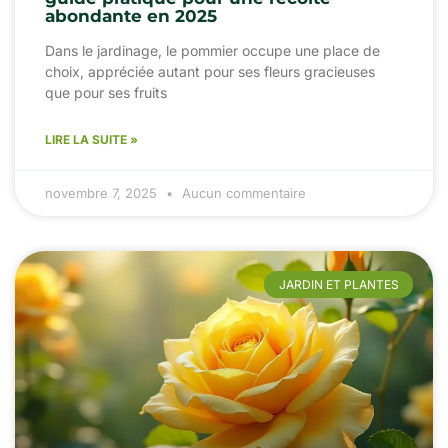
abondante en 2025
Dans le jardinage, le pommier occupe une place de
choix, appréciée autant pour ses fleurs gracieuses
que pour ses fruits
LIRE LA SUITE »
novembre 7, 2025
Aucun commentaire
JARDIN ET PLANTES