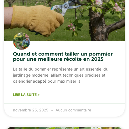
Quand et comment tailler un pommier
pour une meilleure récolte en 2025
La taille du pommier représente un art essentiel du
jardinage moderne, alliant techniques précises et
calendrier adapté pour maximiser la
LIRE LA SUITE »
novembre 25, 2025
Aucun commentaire