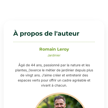
À propos de l'auteur
Romain Leroy
Jardinier
Âgé de 44 ans, passionné par la nature et les
plantes, j’exerce le métier de jardinier depuis plus
de vingt ans. J’aime créer et entretenir des
espaces verts pour offrir un cadre agréable et
vivant à chacun.