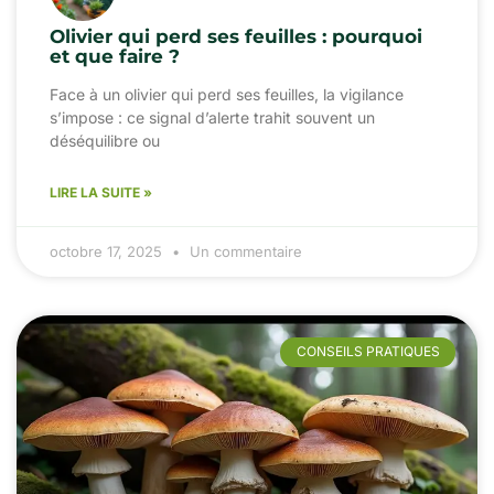
Olivier qui perd ses feuilles : pourquoi
et que faire ?
Face à un olivier qui perd ses feuilles, la vigilance
s’impose : ce signal d’alerte trahit souvent un
déséquilibre ou
LIRE LA SUITE »
octobre 17, 2025
Un commentaire
CONSEILS PRATIQUES