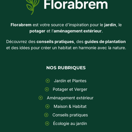
Florabrem
est votre source d’inspiration pour le
jardin
, le
potager
et l’
aménagement extérieur
.
Découvrez des
conseils pratiques
, des
guides de plantation
et des idées pour créer un habitat en harmonie avec la nature.
NOS RUBRIQUES
Jardin et Plantes
Potager et Verger
Aménagement extérieur
Maison & Habitat
Conseils pratiques
Écologie au jardin