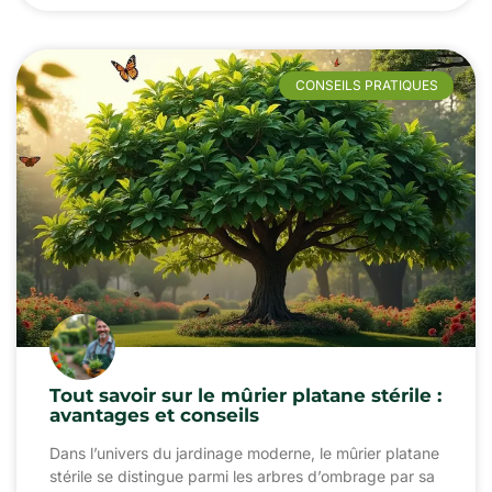
CONSEILS PRATIQUES
Tout savoir sur le mûrier platane stérile :
avantages et conseils
Dans l’univers du jardinage moderne, le mûrier platane
stérile se distingue parmi les arbres d’ombrage par sa