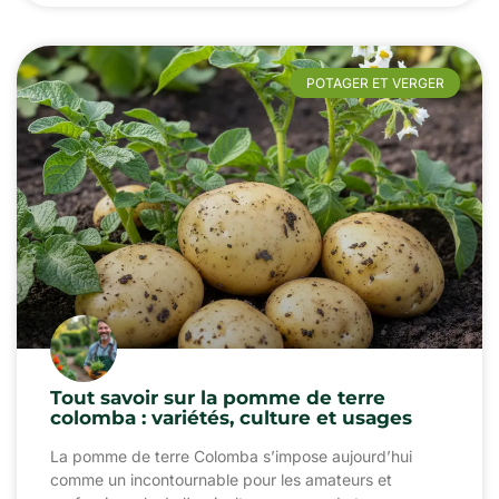
POTAGER ET VERGER
Tout savoir sur la pomme de terre
colomba : variétés, culture et usages
La pomme de terre Colomba s’impose aujourd’hui
comme un incontournable pour les amateurs et