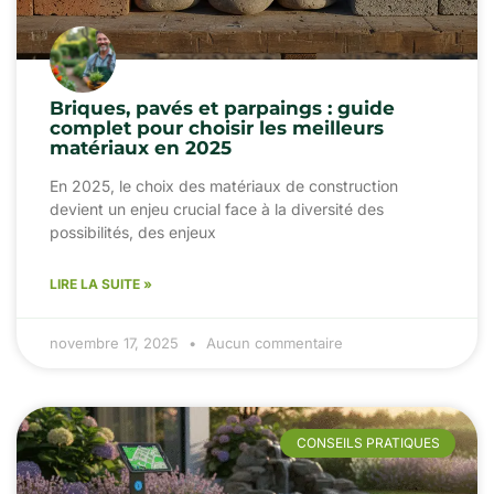
Briques, pavés et parpaings : guide
complet pour choisir les meilleurs
matériaux en 2025
En 2025, le choix des matériaux de construction
devient un enjeu crucial face à la diversité des
possibilités, des enjeux
LIRE LA SUITE »
novembre 17, 2025
Aucun commentaire
CONSEILS PRATIQUES