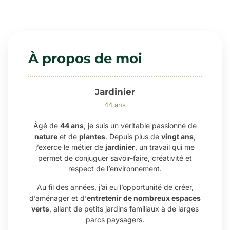
À propos de moi
Jardinier
44 ans
Âgé de
44 ans
, je suis un véritable passionné de
nature
et de
plantes
. Depuis plus de
vingt ans
,
j’exerce le métier de
jardinier
, un travail qui me
permet de conjuguer savoir-faire, créativité et
respect de l’environnement.
Au fil des années, j’ai eu l’opportunité de créer,
d’aménager et d’
entretenir de nombreux espaces
verts
, allant de petits jardins familiaux à de larges
parcs paysagers.