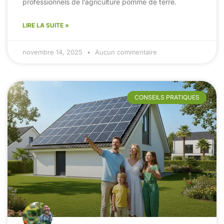
professionnels de l’agriculture pomme de terre.
LIRE LA SUITE »
novembre 14, 2025
Aucun commentaire
CONSEILS PRATIQUES