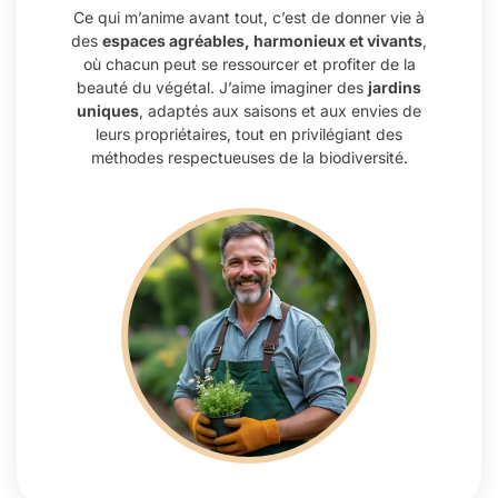
Ce qui m’anime avant tout, c’est de donner vie à
des
espaces agréables, harmonieux et vivants
,
où chacun peut se ressourcer et profiter de la
beauté du végétal. J’aime imaginer des
jardins
uniques
, adaptés aux saisons et aux envies de
leurs propriétaires, tout en privilégiant des
méthodes respectueuses de la biodiversité.