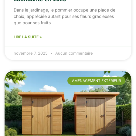
Dans le jardinage, le pommier occupe une place de
choix, appréciée autant pour ses fleurs gracieuses
que pour ses fruits
LIRE LA SUITE »
novembre 7, 2025
Aucun commentaire
AMÉNAGEMENT EXTÉRIEUR