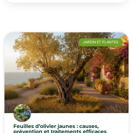
JARDIN ET PLANTES
Feuilles d’olivier jaunes : causes,
prévention et traitements efficaces