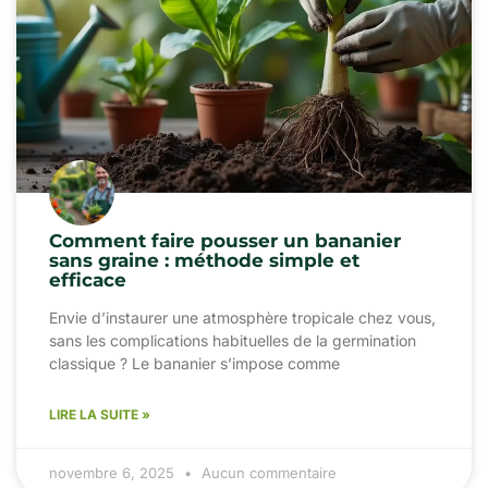
Comment faire pousser un bananier
sans graine : méthode simple et
efficace
Envie d’instaurer une atmosphère tropicale chez vous,
sans les complications habituelles de la germination
classique ? Le bananier s’impose comme
LIRE LA SUITE »
novembre 6, 2025
Aucun commentaire