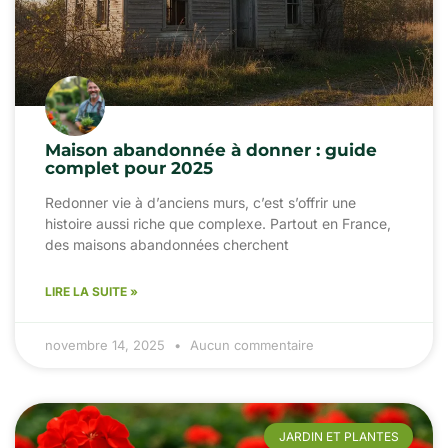
Maison abandonnée à donner : guide
complet pour 2025
Redonner vie à d’anciens murs, c’est s’offrir une
histoire aussi riche que complexe. Partout en France,
des maisons abandonnées cherchent
LIRE LA SUITE »
novembre 14, 2025
Aucun commentaire
JARDIN ET PLANTES