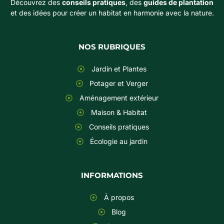
Découvrez des
conseils pratiques
, des
guides de plantation
et des idées pour créer un habitat en harmonie avec la nature.
NOS RUBRIQUES
Jardin et Plantes
Potager et Verger
Aménagement extérieur
Maison & Habitat
Conseils pratiques
Écologie au jardin
INFORMATIONS
À propos
Blog