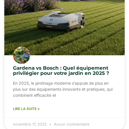
Gardena vs Bosch : Quel équipement
privilégier pour votre jardin en 2025 ?
En 2025, le jardinage moderne s’appuie de plus en
plus sur des équipements innovants et pratiques, qui
combinent efficacité et
LIRE LA SUITE »
novembre 17, 2025
Aucun commentaire