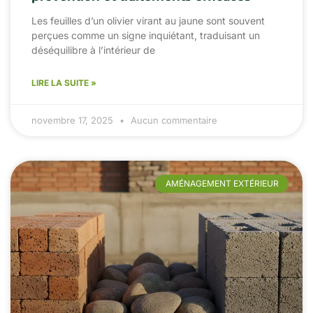
Les feuilles d’un olivier virant au jaune sont souvent
perçues comme un signe inquiétant, traduisant un
déséquilibre à l’intérieur de
LIRE LA SUITE »
novembre 17, 2025
Aucun commentaire
AMÉNAGEMENT EXTÉRIEUR