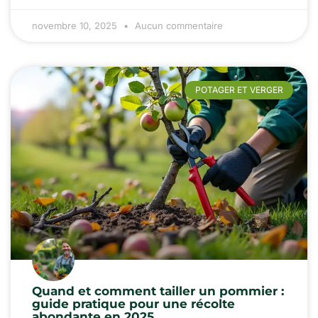
novembre 10, 2025
Aucun commentaire
POTAGER ET VERGER
Quand et comment tailler un pommier :
guide pratique pour une récolte
abondante en 2025