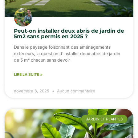
Peut-on installer deux abris de jardin de
5m2 sans permis en 2025 ?
Dans le paysage foisonnant des aménagements
extérieurs, la question d’installer deux abris de jardin
de 5 m² chacun sans devoir
LIRE LA SUITE »
novembre 6, 2025
Aucun commentaire
JARDIN ET PLANTES