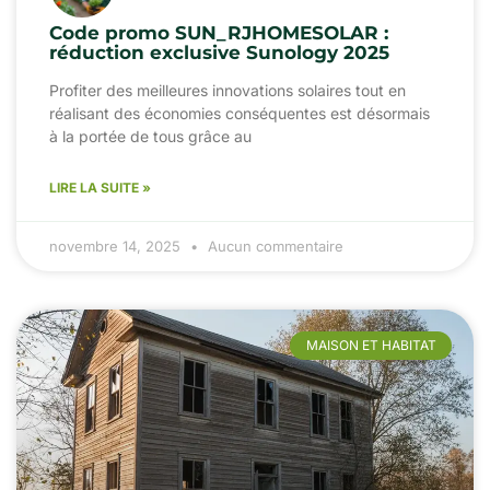
Code promo SUN_RJHOMESOLAR :
réduction exclusive Sunology 2025
Profiter des meilleures innovations solaires tout en
réalisant des économies conséquentes est désormais
à la portée de tous grâce au
LIRE LA SUITE »
novembre 14, 2025
Aucun commentaire
MAISON ET HABITAT