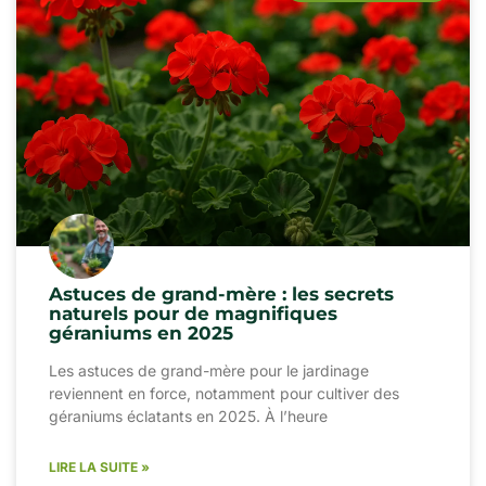
Astuces de grand-mère : les secrets
naturels pour de magnifiques
géraniums en 2025
Les astuces de grand-mère pour le jardinage
reviennent en force, notamment pour cultiver des
géraniums éclatants en 2025. À l’heure
LIRE LA SUITE »