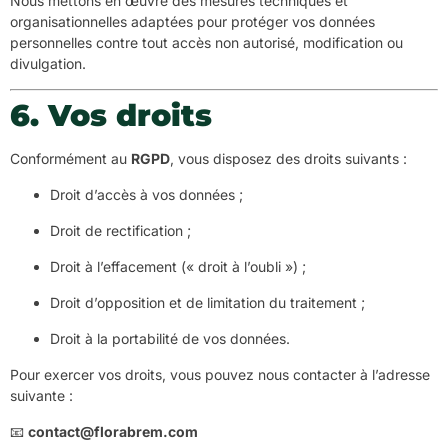
Nous mettons en œuvre des mesures techniques et
organisationnelles adaptées pour protéger vos données
personnelles contre tout accès non autorisé, modification ou
divulgation.
6. Vos droits
Conformément au
RGPD
, vous disposez des droits suivants :
Droit d’accès à vos données ;
Droit de rectification ;
Droit à l’effacement (« droit à l’oubli ») ;
Droit d’opposition et de limitation du traitement ;
Droit à la portabilité de vos données.
Pour exercer vos droits, vous pouvez nous contacter à l’adresse
suivante :
📧
contact@florabrem.com