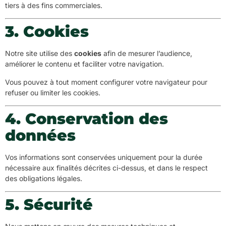
tiers à des fins commerciales.
3. Cookies
Notre site utilise des
cookies
afin de mesurer l’audience,
améliorer le contenu et faciliter votre navigation.
Vous pouvez à tout moment configurer votre navigateur pour
refuser ou limiter les cookies.
4. Conservation des
données
Vos informations sont conservées uniquement pour la durée
nécessaire aux finalités décrites ci-dessus, et dans le respect
des obligations légales.
5. Sécurité