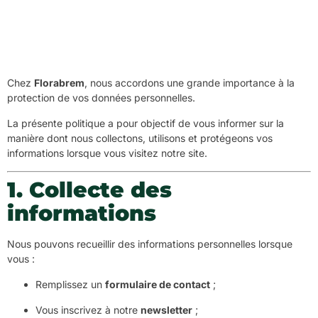
Chez
Florabrem
, nous accordons une grande importance à la
protection de vos données personnelles.
La présente politique a pour objectif de vous informer sur la
manière dont nous collectons, utilisons et protégeons vos
informations lorsque vous visitez notre site.
1. Collecte des
informations
Nous pouvons recueillir des informations personnelles lorsque
vous :
Remplissez un
formulaire de contact
;
Vous inscrivez à notre
newsletter
;