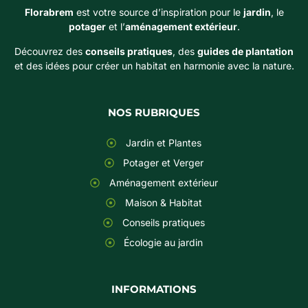
Florabrem
est votre source d’inspiration pour le
jardin
, le
potager
et l’
aménagement extérieur
.
Découvrez des
conseils pratiques
, des
guides de plantation
et des idées pour créer un habitat en harmonie avec la nature.
NOS RUBRIQUES
Jardin et Plantes
Potager et Verger
Aménagement extérieur
Maison & Habitat
Conseils pratiques
Écologie au jardin
INFORMATIONS