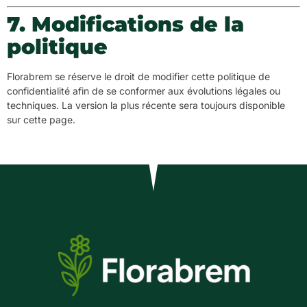
7. Modifications de la
politique
Florabrem se réserve le droit de modifier cette politique de
confidentialité afin de se conformer aux évolutions légales ou
techniques. La version la plus récente sera toujours disponible
sur cette page.