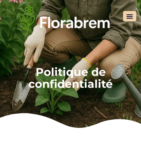
Politique de
confidentialité