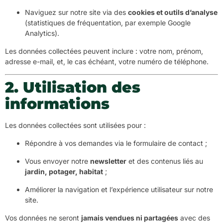
Naviguez sur notre site via des
cookies et outils d’analyse
(statistiques de fréquentation, par exemple Google
Analytics).
Les données collectées peuvent inclure : votre nom, prénom,
adresse e-mail, et, le cas échéant, votre numéro de téléphone.
2. Utilisation des
informations
Les données collectées sont utilisées pour :
Répondre à vos demandes via le formulaire de contact ;
Vous envoyer notre
newsletter
et des contenus liés au
jardin, potager, habitat
;
Améliorer la navigation et l’expérience utilisateur sur notre
site.
Vos données ne seront
jamais vendues ni partagées
avec des