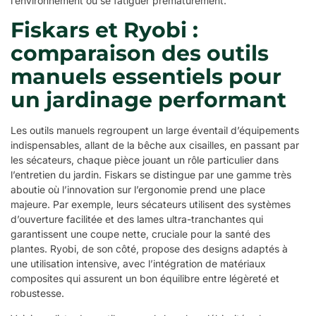
l’environnement ou se fatiguer prématurément.
Fiskars et Ryobi :
comparaison des outils
manuels essentiels pour
un jardinage performant
Les outils manuels regroupent un large éventail d’équipements
indispensables, allant de la bêche aux cisailles, en passant par
les sécateurs, chaque pièce jouant un rôle particulier dans
l’entretien du jardin. Fiskars se distingue par une gamme très
aboutie où l’innovation sur l’ergonomie prend une place
majeure. Par exemple, leurs sécateurs utilisent des systèmes
d’ouverture facilitée et des lames ultra-tranchantes qui
garantissent une coupe nette, cruciale pour la santé des
plantes. Ryobi, de son côté, propose des designs adaptés à
une utilisation intensive, avec l’intégration de matériaux
composites qui assurent un bon équilibre entre légèreté et
robustesse.