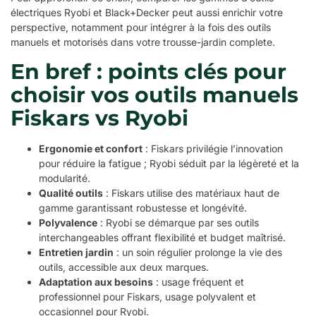
électriques Ryobi et Black+Decker peut aussi enrichir votre
perspective, notamment pour intégrer à la fois des outils
manuels et motorisés dans votre trousse-jardin complete.
En bref : points clés pour
choisir vos outils manuels
Fiskars vs Ryobi
Ergonomie et confort
: Fiskars privilégie l’innovation
pour réduire la fatigue ; Ryobi séduit par la légèreté et la
modularité.
Qualité outils
: Fiskars utilise des matériaux haut de
gamme garantissant robustesse et longévité.
Polyvalence
: Ryobi se démarque par ses outils
interchangeables offrant flexibilité et budget maîtrisé.
Entretien jardin
: un soin régulier prolonge la vie des
outils, accessible aux deux marques.
Adaptation aux besoins
: usage fréquent et
professionnel pour Fiskars, usage polyvalent et
occasionnel pour Ryobi.