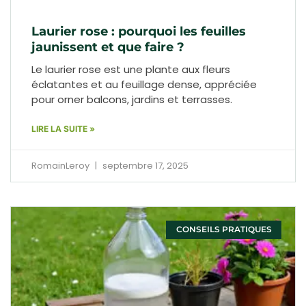
Laurier rose : pourquoi les feuilles
jaunissent et que faire ?
Le laurier rose est une plante aux fleurs
éclatantes et au feuillage dense, appréciée
pour orner balcons, jardins et terrasses.
LIRE LA SUITE »
RomainLeroy
septembre 17, 2025
CONSEILS PRATIQUES