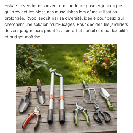
Fiskars revendique souvent une meilleure prise ergonomique
qui prévient les blessures musculaires lors d’une utilisation
prolongée. Ryobi séduit par sa diversité, idéale pour ceux qui
cherchent une solution multi-usages. Pour décider, les jardiniers
doivent jauger leurs priorités : confort et spécificité ou flexibilité
et budget maîtrisé.