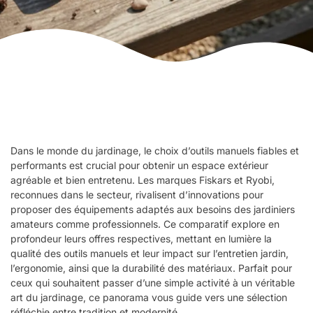
Dans le monde du jardinage, le choix d’outils manuels fiables et
performants est crucial pour obtenir un espace extérieur
agréable et bien entretenu. Les marques Fiskars et Ryobi,
reconnues dans le secteur, rivalisent d’innovations pour
proposer des équipements adaptés aux besoins des jardiniers
amateurs comme professionnels. Ce comparatif explore en
profondeur leurs offres respectives, mettant en lumière la
qualité des outils manuels et leur impact sur l’entretien jardin,
l’ergonomie, ainsi que la durabilité des matériaux. Parfait pour
ceux qui souhaitent passer d’une simple activité à un véritable
art du jardinage, ce panorama vous guide vers une sélection
réfléchie entre tradition et modernité.