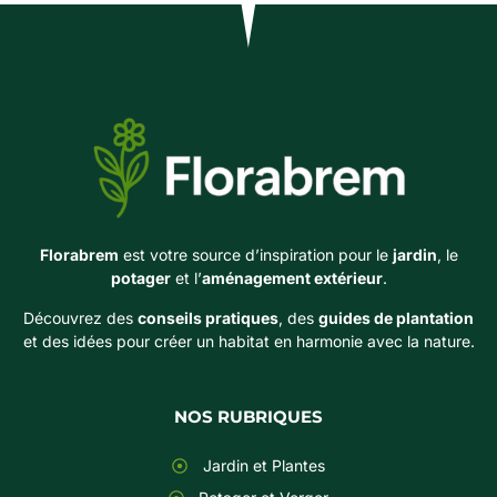
Florabrem
est votre source d’inspiration pour le
jardin
, le
potager
et l’
aménagement extérieur
.
Découvrez des
conseils pratiques
, des
guides de plantation
et des idées pour créer un habitat en harmonie avec la nature.
NOS RUBRIQUES
Jardin et Plantes