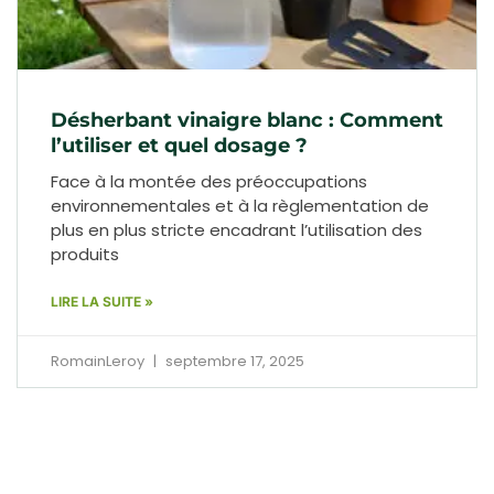
Désherbant vinaigre blanc : Comment
l’utiliser et quel dosage ?
Face à la montée des préoccupations
environnementales et à la règlementation de
plus en plus stricte encadrant l’utilisation des
produits
LIRE LA SUITE »
RomainLeroy
septembre 17, 2025