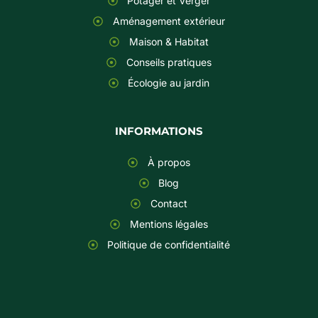
Potager et Verger
Aménagement extérieur
Maison & Habitat
Conseils pratiques
Écologie au jardin
INFORMATIONS
À propos
Blog
Contact
Mentions légales
Politique de confidentialité