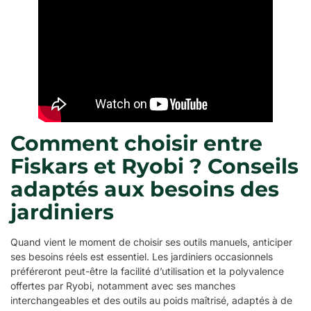
Comment choisir entre
Fiskars et Ryobi ? Conseils
adaptés aux besoins des
jardiniers
Quand vient le moment de choisir ses outils manuels, anticiper
ses besoins réels est essentiel. Les jardiniers occasionnels
préféreront peut-être la facilité d’utilisation et la polyvalence
offertes par Ryobi, notamment avec ses manches
interchangeables et des outils au poids maîtrisé, adaptés à de