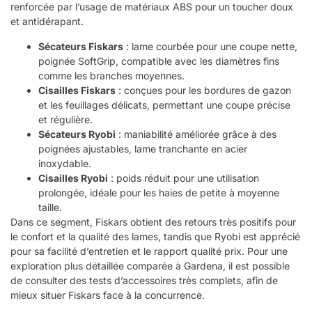
renforcée par l’usage de matériaux ABS pour un toucher doux
et antidérapant.
Sécateurs Fiskars
: lame courbée pour une coupe nette,
poignée SoftGrip, compatible avec les diamètres fins
comme les branches moyennes.
Cisailles Fiskars
: conçues pour les bordures de gazon
et les feuillages délicats, permettant une coupe précise
et régulière.
Sécateurs Ryobi
: maniabilité améliorée grâce à des
poignées ajustables, lame tranchante en acier
inoxydable.
Cisailles Ryobi
: poids réduit pour une utilisation
prolongée, idéale pour les haies de petite à moyenne
taille.
Dans ce segment, Fiskars obtient des retours très positifs pour
le confort et la qualité des lames, tandis que Ryobi est apprécié
pour sa facilité d’entretien et le rapport qualité prix. Pour une
exploration plus détaillée comparée à Gardena, il est possible
de consulter des tests d’accessoires très complets, afin de
mieux situer Fiskars face à la concurrence.