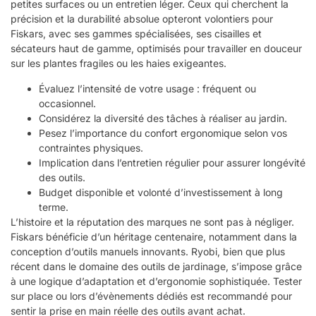
petites surfaces ou un entretien léger. Ceux qui cherchent la
précision et la durabilité absolue opteront volontiers pour
Fiskars, avec ses gammes spécialisées, ses cisailles et
sécateurs haut de gamme, optimisés pour travailler en douceur
sur les plantes fragiles ou les haies exigeantes.
Évaluez l’intensité de votre usage : fréquent ou
occasionnel.
Considérez la diversité des tâches à réaliser au jardin.
Pesez l’importance du confort ergonomique selon vos
contraintes physiques.
Implication dans l’entretien régulier pour assurer longévité
des outils.
Budget disponible et volonté d’investissement à long
terme.
L’histoire et la réputation des marques ne sont pas à négliger.
Fiskars bénéficie d’un héritage centenaire, notamment dans la
conception d’outils manuels innovants. Ryobi, bien que plus
récent dans le domaine des outils de jardinage, s’impose grâce
à une logique d’adaptation et d’ergonomie sophistiquée. Tester
sur place ou lors d’évènements dédiés est recommandé pour
sentir la prise en main réelle des outils avant achat.