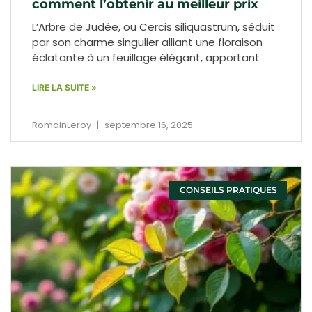
comment l’obtenir au meilleur prix
L’Arbre de Judée, ou Cercis siliquastrum, séduit
par son charme singulier alliant une floraison
éclatante à un feuillage élégant, apportant
LIRE LA SUITE »
RomainLeroy
septembre 16, 2025
CONSEILS PRATIQUES