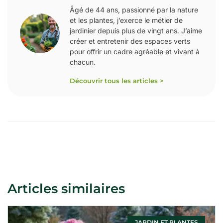
Âgé de 44 ans, passionné par la nature
et les plantes, j’exerce le métier de
jardinier depuis plus de vingt ans. J’aime
créer et entretenir des espaces verts
pour offrir un cadre agréable et vivant à
chacun.
Découvrir tous les articles >
Articles similaires
JARDIN ET PLANTES