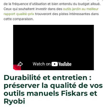
de la fréquence d’utilisation et bien entendu du budget alloué.
Ceux qui souhaitent investir dans des
outils jardin au meilleur
rapport qualité-prix
trouveront des pistes intéressantes dans
cette comparaison.
Durabilité et entretien :
préserver la qualité de vos
outils manuels Fiskars et
Ryobi