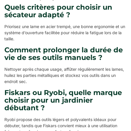
Quels critères pour choisir un
sécateur adapté ?
Priorisez une lame en acier trempé, une bonne ergonomie et un
système d’ouverture facilitée pour réduire la fatigue lors de la
taille.
Comment prolonger la durée de
vie de ses outils manuels ?
Nettoyer après chaque usage, affûter régulièrement les lames,
huilez les parties métalliques et stockez vos outils dans un
endroit sec.
Fiskars ou Ryobi, quelle marque
choisir pour un jardinier
débutant ?
Ryobi propose des outils légers et polyvalents idéaux pour
débuter, tandis que Fiskars convient mieux à une utilisation