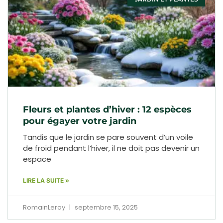
Fleurs et plantes d’hiver : 12 espèces
pour égayer votre jardin
Tandis que le jardin se pare souvent d’un voile
de froid pendant l’hiver, il ne doit pas devenir un
espace
LIRE LA SUITE »
RomainLeroy
septembre 15, 2025