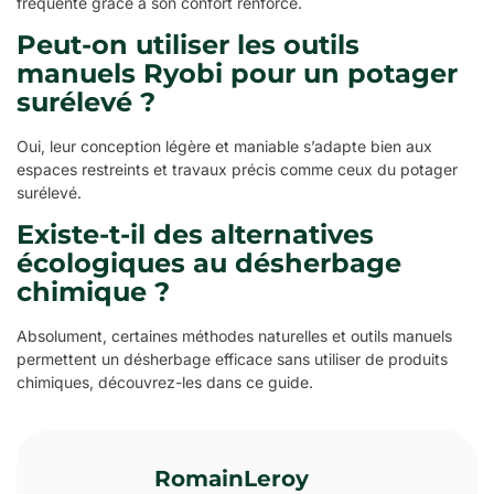
fréquente grâce à son confort renforcé.
Peut-on utiliser les outils
manuels Ryobi pour un potager
surélevé ?
Oui, leur conception légère et maniable s’adapte bien aux
espaces restreints et travaux précis comme ceux du potager
surélevé.
Existe-t-il des alternatives
écologiques au désherbage
chimique ?
Absolument, certaines méthodes naturelles et outils manuels
permettent un désherbage efficace sans utiliser de produits
chimiques, découvrez-les dans ce guide.
RomainLeroy