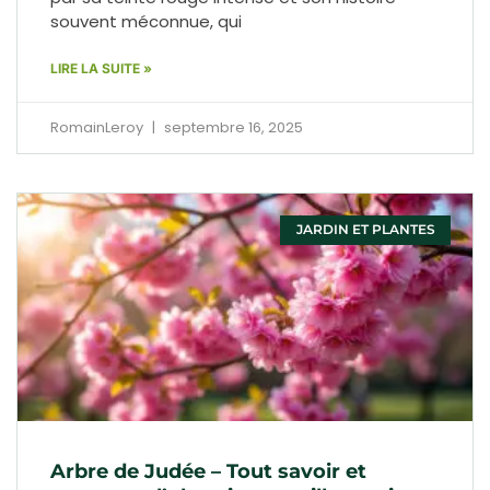
souvent méconnue, qui
LIRE LA SUITE »
RomainLeroy
septembre 16, 2025
JARDIN ET PLANTES
Arbre de Judée – Tout savoir et