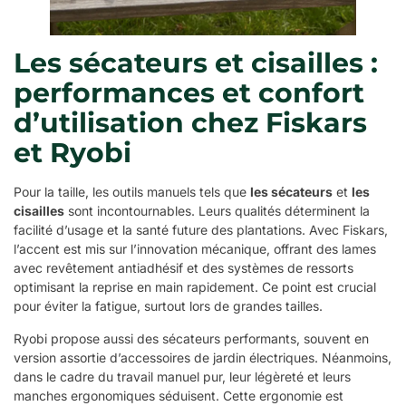
Les sécateurs et cisailles :
performances et confort
d’utilisation chez Fiskars
et Ryobi
Pour la taille, les outils manuels tels que
les sécateurs
et
les
cisailles
sont incontournables. Leurs qualités déterminent la
facilité d’usage et la santé future des plantations. Avec Fiskars,
l’accent est mis sur l’innovation mécanique, offrant des lames
avec revêtement antiadhésif et des systèmes de ressorts
optimisant la reprise en main rapidement. Ce point est crucial
pour éviter la fatigue, surtout lors de grandes tailles.
Ryobi propose aussi des sécateurs performants, souvent en
version assortie d’accessoires de jardin électriques. Néanmoins,
dans le cadre du travail manuel pur, leur légèreté et leurs
manches ergonomiques séduisent. Cette ergonomie est