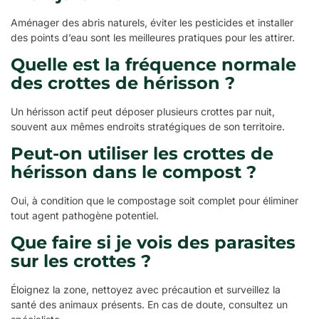
Aménager des abris naturels, éviter les pesticides et installer
des points d’eau sont les meilleures pratiques pour les attirer.
Quelle est la fréquence normale
des crottes de hérisson ?
Un hérisson actif peut déposer plusieurs crottes par nuit,
souvent aux mêmes endroits stratégiques de son territoire.
Peut-on utiliser les crottes de
hérisson dans le compost ?
Oui, à condition que le compostage soit complet pour éliminer
tout agent pathogène potentiel.
Que faire si je vois des parasites
sur les crottes ?
Éloignez la zone, nettoyez avec précaution et surveillez la
santé des animaux présents. En cas de doute, consultez un