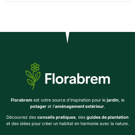
Florabrem
est votre source d’inspiration pour le
jardin
, le
potager
et l’
aménagement extérieur
.
Découvrez des
conseils pratiques
, des
guides de plantation
et des idées pour créer un habitat en harmonie avec la nature.