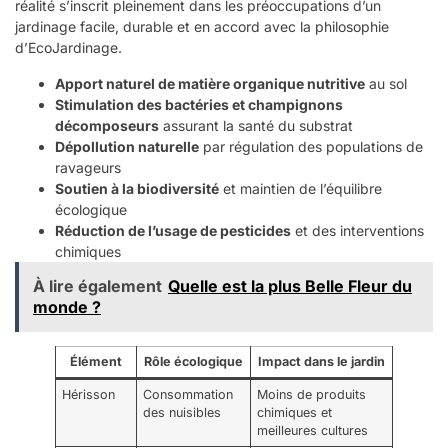
réalité s’inscrit pleinement dans les préoccupations d’un
jardinage facile, durable et en accord avec la philosophie
d’EcoJardinage.
Apport naturel de matière organique nutritive
au sol
Stimulation des bactéries et champignons
décomposeurs
assurant la santé du substrat
Dépollution naturelle
par régulation des populations de
ravageurs
Soutien à la biodiversité
et maintien de l’équilibre
écologique
Réduction de l’usage de pesticides
et des interventions
chimiques
À lire également
Quelle est la plus Belle Fleur du
monde ?
Élément
Rôle écologique
Impact dans le jardin
Hérisson
Consommation
Moins de produits
des nuisibles
chimiques et
meilleures cultures