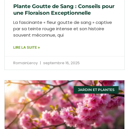
Plante Goutte de Sang : Conseils pour
une Floraison Exceptionnelle
La fascinante « fleur goutte de sang » captive
par sa teinte rouge intense et son histoire
souvent méconnue, qui
LIRE LA SUITE »
RomainLeroy
septembre 16, 2025
JARDIN ET PLANTES