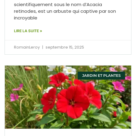
scientifiquement sous le nom d’Acacia
retinodes, est un arbuste qui captive par son
incroyable
LIRE LA SUITE »
RomainLeroy
septembre 15, 2025
JARDIN ET PLANTES