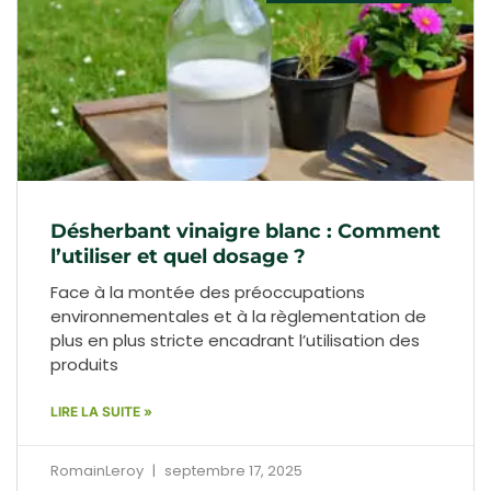
Désherbant vinaigre blanc : Comment
l’utiliser et quel dosage ?
Face à la montée des préoccupations
environnementales et à la règlementation de
plus en plus stricte encadrant l’utilisation des
produits
LIRE LA SUITE »
RomainLeroy
septembre 17, 2025