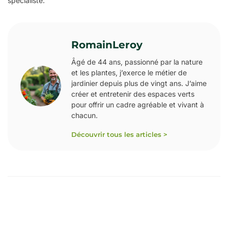
spécialiste.
RomainLeroy
Âgé de 44 ans, passionné par la nature
et les plantes, j’exerce le métier de
jardinier depuis plus de vingt ans. J’aime
créer et entretenir des espaces verts
pour offrir un cadre agréable et vivant à
chacun.
Découvrir tous les articles >