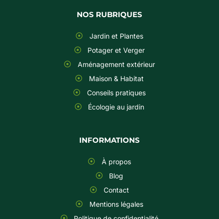
NOS RUBRIQUES
Jardin et Plantes
Potager et Verger
Aménagement extérieur
Maison & Habitat
Conseils pratiques
Écologie au jardin
INFORMATIONS
À propos
Blog
Contact
Mentions légales
Politique de confidentialité