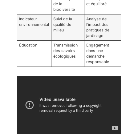
de la
et équilibré
biodiversité
Indicateur
Suivi de la
Analyse de
environnemental
qualité du
l’impact des
milieu
pratiques de
jardinage
Éducation
Transmission
Engagement
des savoirs
dans une
écologiques
démarche
responsable