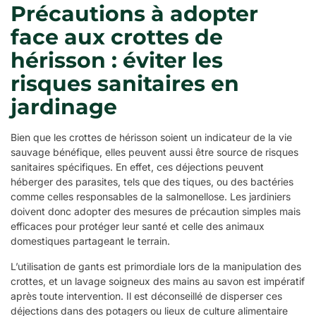
Précautions à adopter
face aux crottes de
hérisson : éviter les
risques sanitaires en
jardinage
Bien que les crottes de hérisson soient un indicateur de la vie
sauvage bénéfique, elles peuvent aussi être source de risques
sanitaires spécifiques. En effet, ces déjections peuvent
héberger des parasites, tels que des tiques, ou des bactéries
comme celles responsables de la salmonellose. Les jardiniers
doivent donc adopter des mesures de précaution simples mais
efficaces pour protéger leur santé et celle des animaux
domestiques partageant le terrain.
L’utilisation de gants est primordiale lors de la manipulation des
crottes, et un lavage soigneux des mains au savon est impératif
après toute intervention. Il est déconseillé de disperser ces
déjections dans des potagers ou lieux de culture alimentaire