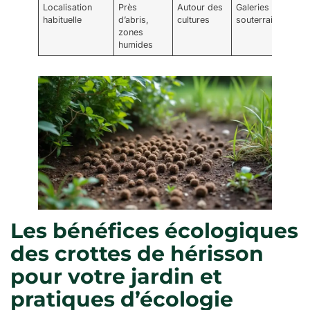
Localisation
Près
Autour des
Galeries
habituelle
d’abris,
cultures
souterraines
zones
humides
Les bénéfices écologiques
des crottes de hérisson
pour votre jardin et
pratiques d’écologie