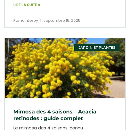
LIRE LA SUITE »
RomainLeroy
septembre 15, 2025
JARDIN ET PLANTES
Mimosa des 4 saisons – Acacia
retinodes : guide complet
Le mimosa des 4 saisons, connu