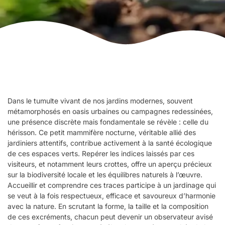
Dans le tumulte vivant de nos jardins modernes, souvent
métamorphosés en oasis urbaines ou campagnes redessinées,
une présence discrète mais fondamentale se révèle : celle du
hérisson. Ce petit mammifère nocturne, véritable allié des
jardiniers attentifs, contribue activement à la santé écologique
de ces espaces verts. Repérer les indices laissés par ces
visiteurs, et notamment leurs crottes, offre un aperçu précieux
sur la biodiversité locale et les équilibres naturels à l’œuvre.
Accueillir et comprendre ces traces participe à un jardinage qui
se veut à la fois respectueux, efficace et savoureux d’harmonie
avec la nature. En scrutant la forme, la taille et la composition
de ces excréments, chacun peut devenir un observateur avisé