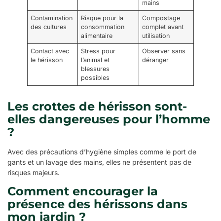
mains
Contamination
Risque pour la
Compostage
des cultures
consommation
complet avant
alimentaire
utilisation
Contact avec
Stress pour
Observer sans
le hérisson
l’animal et
déranger
blessures
possibles
Les crottes de hérisson sont-
elles dangereuses pour l’homme
?
Avec des précautions d’hygiène simples comme le port de
gants et un lavage des mains, elles ne présentent pas de
risques majeurs.
Comment encourager la
présence des hérissons dans
mon jardin ?