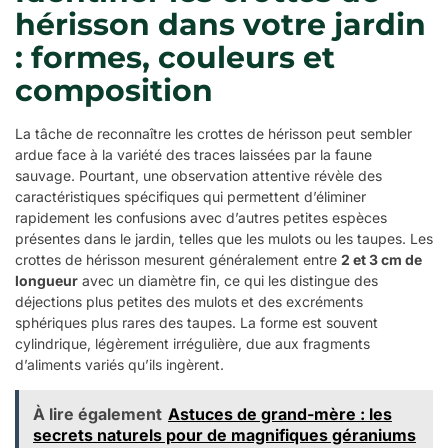
hérisson dans votre jardin
: formes, couleurs et
composition
La tâche de reconnaître les crottes de hérisson peut sembler
ardue face à la variété des traces laissées par la faune
sauvage. Pourtant, une observation attentive révèle des
caractéristiques spécifiques qui permettent d’éliminer
rapidement les confusions avec d’autres petites espèces
présentes dans le jardin, telles que les mulots ou les taupes. Les
crottes de hérisson mesurent généralement entre
2 et 3 cm de
longueur
avec un diamètre fin, ce qui les distingue des
déjections plus petites des mulots et des excréments
sphériques plus rares des taupes. La forme est souvent
cylindrique, légèrement irrégulière, due aux fragments
d’aliments variés qu’ils ingèrent.
À lire également
Astuces de grand-mère : les
secrets naturels pour de magnifiques géraniums