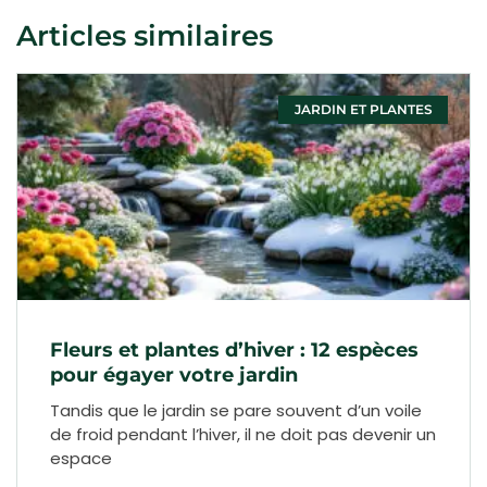
Articles similaires
JARDIN ET PLANTES
Fleurs et plantes d’hiver : 12 espèces
pour égayer votre jardin
Tandis que le jardin se pare souvent d’un voile
de froid pendant l’hiver, il ne doit pas devenir un
espace