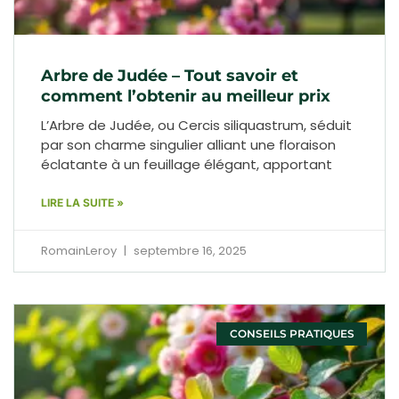
Arbre de Judée – Tout savoir et
comment l’obtenir au meilleur prix
L’Arbre de Judée, ou Cercis siliquastrum, séduit
par son charme singulier alliant une floraison
éclatante à un feuillage élégant, apportant
LIRE LA SUITE »
RomainLeroy
septembre 16, 2025
CONSEILS PRATIQUES