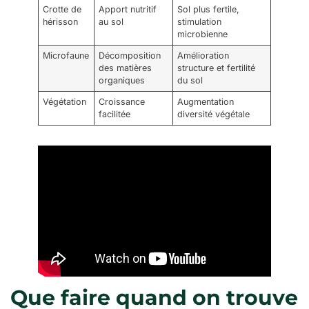
Crotte de
Apport nutritif
Sol plus fertile,
hérisson
au sol
stimulation
microbienne
Microfaune
Décomposition
Amélioration
des matières
structure et fertilité
organiques
du sol
Végétation
Croissance
Augmentation
facilitée
diversité végétale
Que faire quand on trouve