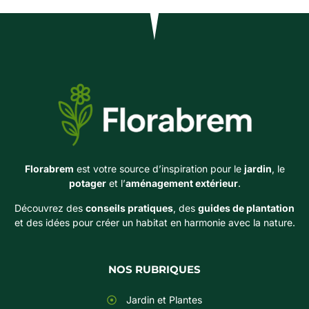
Florabrem
est votre source d’inspiration pour le
jardin
, le
potager
et l’
aménagement extérieur
.
Découvrez des
conseils pratiques
, des
guides de plantation
et des idées pour créer un habitat en harmonie avec la nature.
NOS RUBRIQUES
Jardin et Plantes