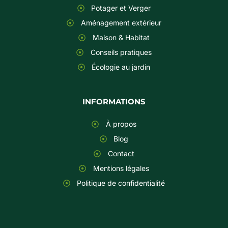
Potager et Verger
Aménagement extérieur
Maison & Habitat
Conseils pratiques
Écologie au jardin
INFORMATIONS
À propos
Blog
Contact
Mentions légales
Politique de confidentialité