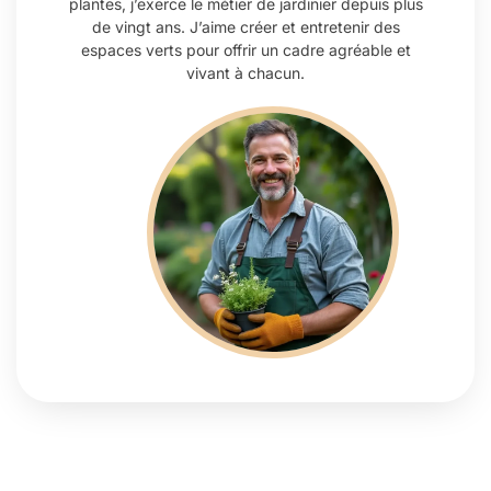
plantes, j’exerce le métier de jardinier depuis plus
de vingt ans. J’aime créer et entretenir des
espaces verts pour offrir un cadre agréable et
vivant à chacun.