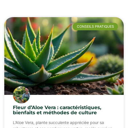
CONSEILS PRATIQUES
Fleur d’Aloe Vera : caractéristiques,
bienfaits et méthodes de culture
L’Aloe Vera, plante succulente appréciée pour sa