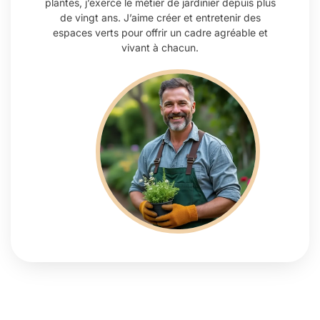
plantes, j’exerce le métier de jardinier depuis plus
de vingt ans. J’aime créer et entretenir des
espaces verts pour offrir un cadre agréable et
vivant à chacun.