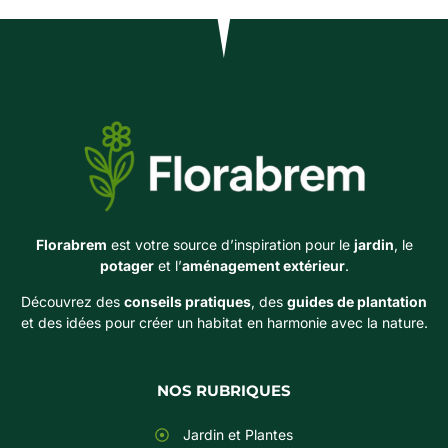
Florabrem
est votre source d’inspiration pour le
jardin
, le
potager
et l’
aménagement extérieur
.
Découvrez des
conseils pratiques
, des
guides de plantation
et des idées pour créer un habitat en harmonie avec la nature.
NOS RUBRIQUES
Jardin et Plantes