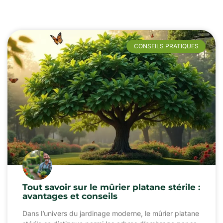
CONSEILS PRATIQUES
Tout savoir sur le mûrier platane stérile :
avantages et conseils
Dans l’univers du jardinage moderne, le mûrier platane