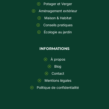
Potager et Verger
Aménagement extérieur
Maison & Habitat
Conseils pratiques
Écologie au jardin
INFORMATIONS
À propos
Blog
Contact
Mentions légales
Politique de confidentialité