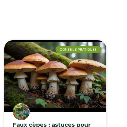
CONSEILS PRATIQUES
Faux cèpes : astuces pour