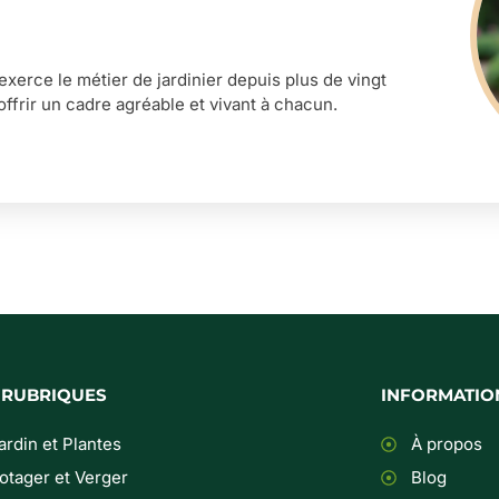
’exerce le métier de jardinier depuis plus de vingt
offrir un cadre agréable et vivant à chacun.
 RUBRIQUES
INFORMATIO
ardin et Plantes
À propos
otager et Verger
Blog