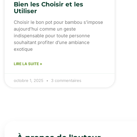
Bien les Choisir et les
Utiliser
Choisir le bon pot pour bambou s’impose
aujourd’hui comme un geste
indispensable pour toute personne
souhaitant profiter d’une ambiance
exotique
LIRE LA SUITE »
octobre 1, 2025
3 commentaires