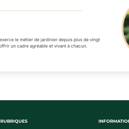
’exerce le métier de jardinier depuis plus de vingt
offrir un cadre agréable et vivant à chacun.
 RUBRIQUES
INFORMATIO