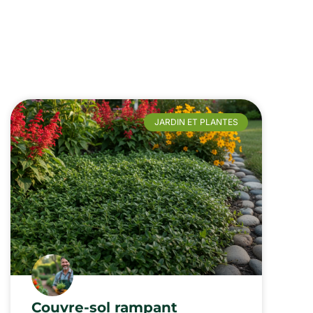
JARDIN ET PLANTES
Couvre-sol rampant