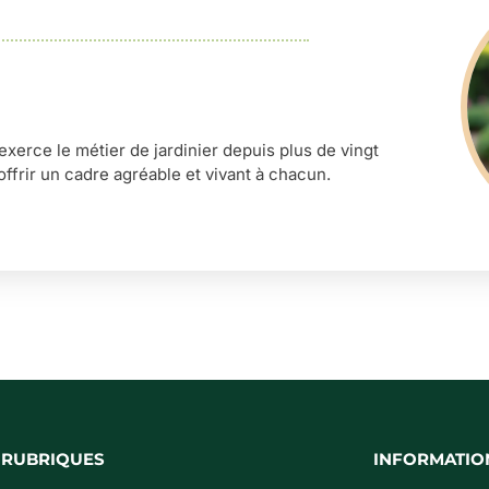
’exerce le métier de jardinier depuis plus de vingt
offrir un cadre agréable et vivant à chacun.
 RUBRIQUES
INFORMATIO