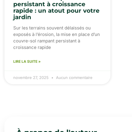
persistant à croissance
rapide : un atout pour votre
jardin
Sur les terrains souvent délaissés ou
exposés à l’érosion, la mise en place d’un
couvre-sol rampant persistant à
croissance rapide
LIRE LA SUITE »
novembre 27, 2025
Aucun commentaire