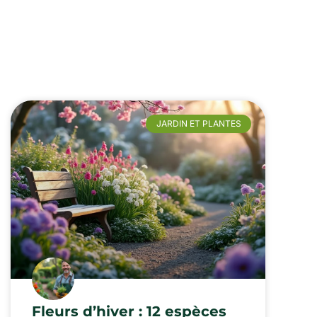
JARDIN ET PLANTES
Fleurs d’hiver : 12 espèces