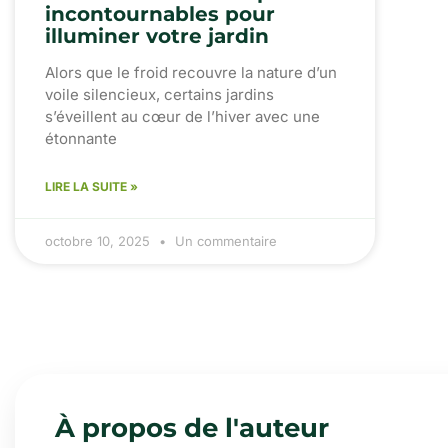
incontournables pour
illuminer votre jardin
Alors que le froid recouvre la nature d’un
voile silencieux, certains jardins
s’éveillent au cœur de l’hiver avec une
étonnante
LIRE LA SUITE »
octobre 10, 2025
Un commentaire
À propos de l'auteur