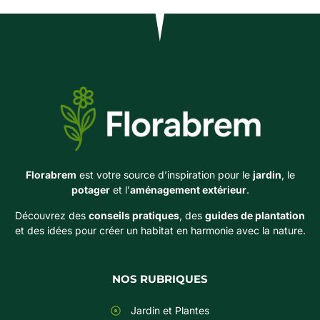
Florabrem
est votre source d’inspiration pour le
jardin
, le
potager
et l’
aménagement extérieur
.
Découvrez des
conseils pratiques
, des
guides de plantation
et des idées pour créer un habitat en harmonie avec la nature.
NOS RUBRIQUES
Jardin et Plantes