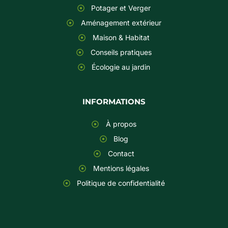
Potager et Verger
Aménagement extérieur
Maison & Habitat
Conseils pratiques
Écologie au jardin
INFORMATIONS
À propos
Blog
Contact
Mentions légales
Politique de confidentialité