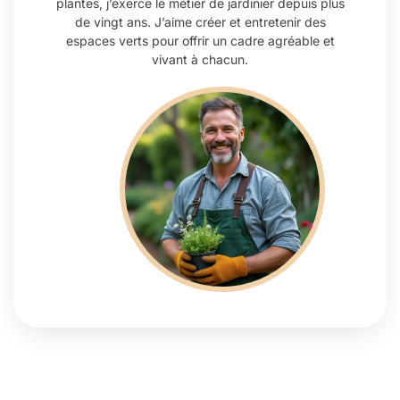
plantes, j’exerce le métier de jardinier depuis plus
de vingt ans. J’aime créer et entretenir des
espaces verts pour offrir un cadre agréable et
vivant à chacun.