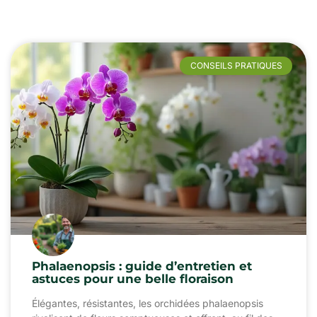
CONSEILS PRATIQUES
Phalaenopsis : guide d’entretien et
astuces pour une belle floraison
Élégantes, résistantes, les orchidées phalaenopsis