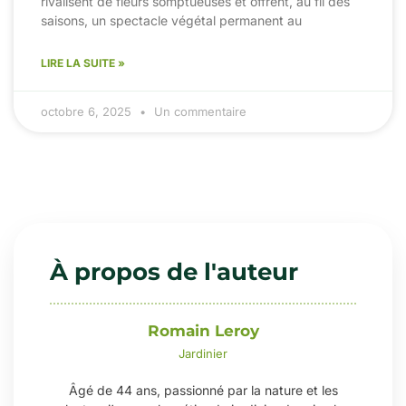
rivalisent de fleurs somptueuses et offrent, au fil des
saisons, un spectacle végétal permanent au
LIRE LA SUITE »
octobre 6, 2025
Un commentaire
À propos de l'auteur
Romain Leroy
Jardinier
Âgé de 44 ans, passionné par la nature et les