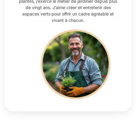
plantes, j’exerce le métier de jardinier depuis plus
de vingt ans. J’aime créer et entretenir des
espaces verts pour offrir un cadre agréable et
vivant à chacun.