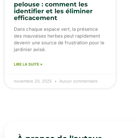
pelouse : comment les
identifier et les éliminer
efficacement
Dans chaque espace vert, la présence
des mauvaises herbes peut rapidement
devenir une source de frustration pour le
jardinier avisé.
LIRE LA SUITE »
novembre 20, 2025
Aucun commentaire