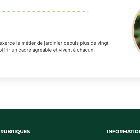
’exerce le métier de jardinier depuis plus de vingt
offrir un cadre agréable et vivant à chacun.
 RUBRIQUES
INFORMATIO