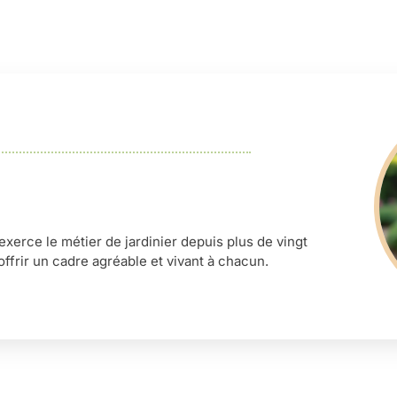
’exerce le métier de jardinier depuis plus de vingt
offrir un cadre agréable et vivant à chacun.