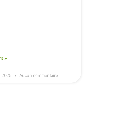
TE »
, 2025
Aucun commentaire