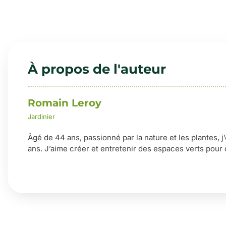
À propos de l'auteur
Romain Leroy
Jardinier
Âgé de 44 ans, passionné par la nature et les plantes, j
ans. J’aime créer et entretenir des espaces verts pour 