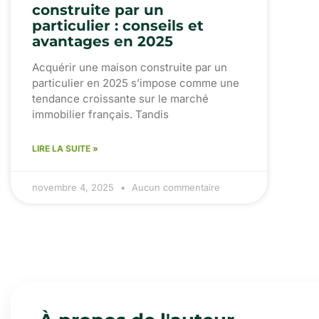
construite par un
particulier : conseils et
avantages en 2025
Acquérir une maison construite par un
particulier en 2025 s’impose comme une
tendance croissante sur le marché
immobilier français. Tandis
LIRE LA SUITE »
novembre 4, 2025
Aucun commentaire