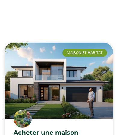
MAISON ET HABITAT
Acheter une maison