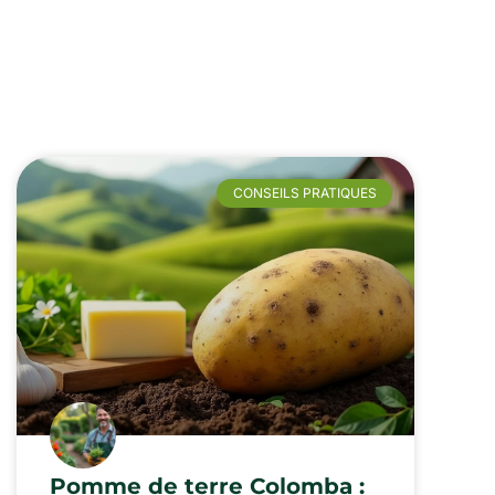
CONSEILS PRATIQUES
Pomme de terre Colomba :