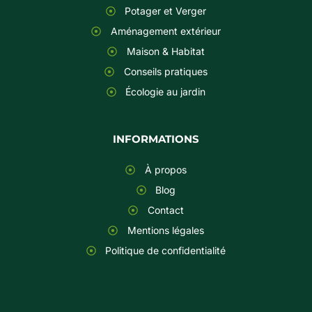
Potager et Verger
Aménagement extérieur
Maison & Habitat
Conseils pratiques
Écologie au jardin
INFORMATIONS
À propos
Blog
Contact
Mentions légales
Politique de confidentialité