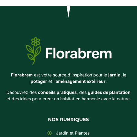
Florabrem
est votre source d’inspiration pour le
jardin
, le
potager
et l’
aménagement extérieur
.
Découvrez des
conseils pratiques
, des
guides de plantation
et des idées pour créer un habitat en harmonie avec la nature.
NOS RUBRIQUES
Jardin et Plantes