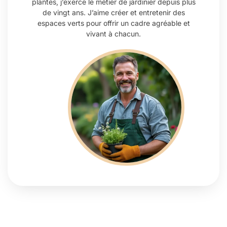
plantes, j’exerce le métier de jardinier depuis plus
de vingt ans. J’aime créer et entretenir des
espaces verts pour offrir un cadre agréable et
vivant à chacun.