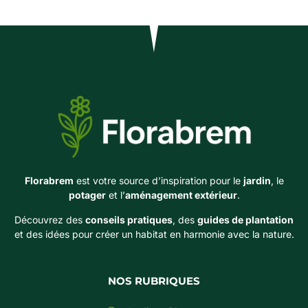
Florabrem
est votre source d’inspiration pour le
jardin
, le
potager
et l’
aménagement extérieur
.
Découvrez des
conseils pratiques
, des
guides de plantation
et des idées pour créer un habitat en harmonie avec la nature.
NOS RUBRIQUES