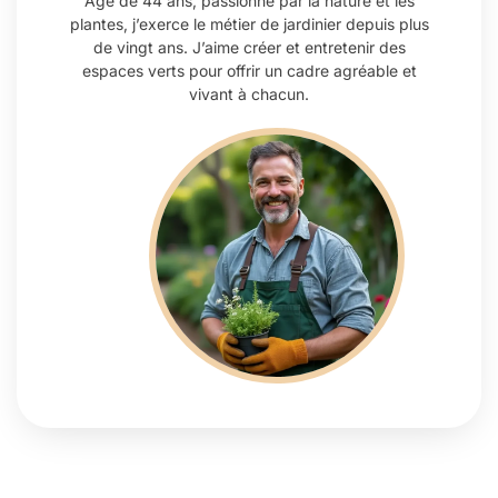
Âgé de 44 ans, passionné par la nature et les
plantes, j’exerce le métier de jardinier depuis plus
de vingt ans. J’aime créer et entretenir des
espaces verts pour offrir un cadre agréable et
vivant à chacun.