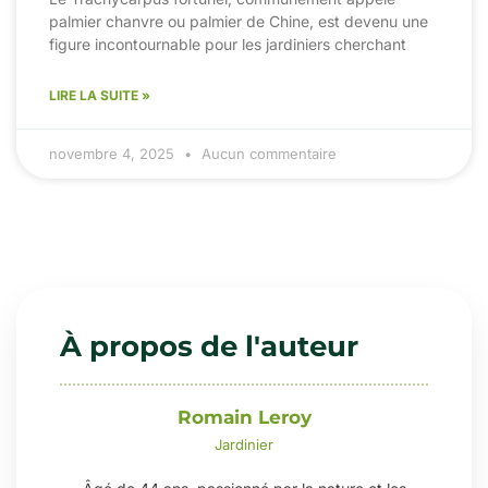
palmier chanvre ou palmier de Chine, est devenu une
figure incontournable pour les jardiniers cherchant
LIRE LA SUITE »
novembre 4, 2025
Aucun commentaire
À propos de l'auteur
Romain Leroy
Jardinier