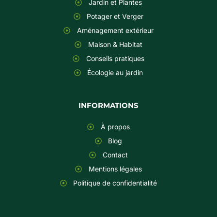
Jardin et Plantes
Potager et Verger
Aménagement extérieur
Maison & Habitat
Conseils pratiques
Écologie au jardin
INFORMATIONS
À propos
Blog
Contact
Mentions légales
Politique de confidentialité