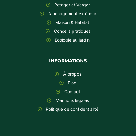
Potager et Verger
Aménagement extérieur
Maison & Habitat
Conseils pratiques
Écologie au jardin
INFORMATIONS
À propos
Blog
Contact
Mentions légales
Politique de confidentialité