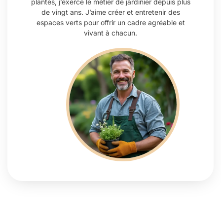
plantes, j’exerce le métier de jardinier depuis plus
de vingt ans. J’aime créer et entretenir des
espaces verts pour offrir un cadre agréable et
vivant à chacun.