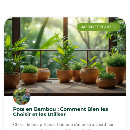
JARDIN ET PLANTES
Pots en Bambou : Comment Bien les
Choisir et les Utiliser
Choisir le bon pot pour bambou s’impose aujourd’hui