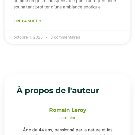
comme un geste indispensable pour toute personne
souhaitant profiter d’une ambiance exotique
LIRE LA SUITE »
octobre 1, 2025
3 commentaires
À propos de l'auteur
Romain Leroy
Jardinier
Âgé de 44 ans, passionné par la nature et les