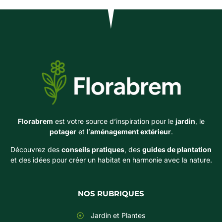
Florabrem
est votre source d’inspiration pour le
jardin
, le
potager
et l’
aménagement extérieur
.
Découvrez des
conseils pratiques
, des
guides de plantation
et des idées pour créer un habitat en harmonie avec la nature.
NOS RUBRIQUES
Jardin et Plantes