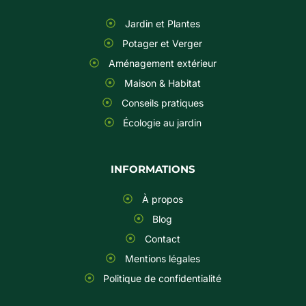
Jardin et Plantes
Potager et Verger
Aménagement extérieur
Maison & Habitat
Conseils pratiques
Écologie au jardin
INFORMATIONS
À propos
Blog
Contact
Mentions légales
Politique de confidentialité