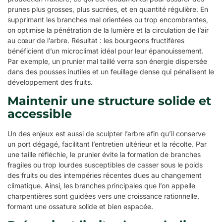
prunes plus grosses, plus sucrées, et en quantité régulière. En
supprimant les branches mal orientées ou trop encombrantes,
on optimise la pénétration de la lumière et la circulation de l’air
au cœur de l’arbre. Résultat : les bourgeons fructifères
bénéficient d’un microclimat idéal pour leur épanouissement.
Par exemple, un prunier mal taillé verra son énergie dispersée
dans des pousses inutiles et un feuillage dense qui pénalisent le
développement des fruits.
Maintenir une structure solide et
accessible
Un des enjeux est aussi de sculpter l’arbre afin qu’il conserve
un port dégagé, facilitant l’entretien ultérieur et la récolte. Par
une taille réfléchie, le prunier évite la formation de branches
fragiles ou trop lourdes susceptibles de casser sous le poids
des fruits ou des intempéries récentes dues au changement
climatique. Ainsi, les branches principales que l’on appelle
charpentières sont guidées vers une croissance rationnelle,
formant une ossature solide et bien espacée.