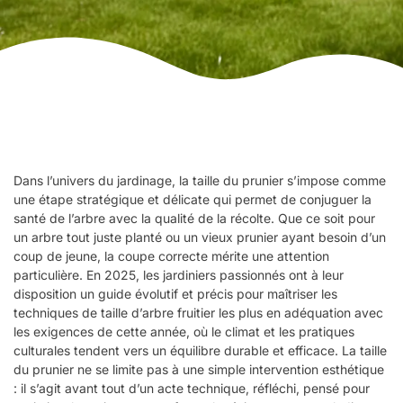
Dans l’univers du jardinage, la taille du prunier s’impose comme
une étape stratégique et délicate qui permet de conjuguer la
santé de l’arbre avec la qualité de la récolte. Que ce soit pour
un arbre tout juste planté ou un vieux prunier ayant besoin d’un
coup de jeune, la coupe correcte mérite une attention
particulière. En 2025, les jardiniers passionnés ont à leur
disposition un guide évolutif et précis pour maîtriser les
techniques de taille d’arbre fruitier les plus en adéquation avec
les exigences de cette année, où le climat et les pratiques
culturales tendent vers un équilibre durable et efficace. La taille
du prunier ne se limite pas à une simple intervention esthétique
: il s’agit avant tout d’un acte technique, réfléchi, pensé pour