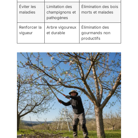
Éviter les
Limitation des
Élimination des bois
maladies
champignons et
morts et malades
pathogènes
Renforcer la
Arbre vigoureux
Élimination des
vigueur
et durable
gourmands non
productifs