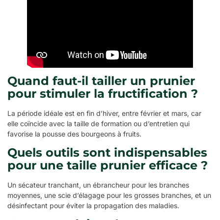
Quand faut-il tailler un prunier
pour stimuler la fructification ?
La période idéale est en fin d’hiver, entre février et mars, car
elle coïncide avec la taille de formation ou d’entretien qui
favorise la pousse des bourgeons à fruits.
Quels outils sont indispensables
pour une taille prunier efficace ?
Un sécateur tranchant, un ébrancheur pour les branches
moyennes, une scie d’élagage pour les grosses branches, et un
désinfectant pour éviter la propagation des maladies.