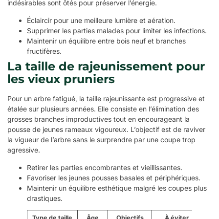
indésirables sont ôtés pour préserver l’énergie.
Éclaircir pour une meilleure lumière et aération.
Supprimer les parties malades pour limiter les infections.
Maintenir un équilibre entre bois neuf et branches
fructifères.
La taille de rajeunissement pour
les vieux pruniers
Pour un arbre fatigué, la taille rajeunissante est progressive et
étalée sur plusieurs années. Elle consiste en l’élimination des
grosses branches improductives tout en encourageant la
pousse de jeunes rameaux vigoureux. L’objectif est de raviver
la vigueur de l’arbre sans le surprendre par une coupe trop
agressive.
Retirer les parties encombrantes et vieillissantes.
Favoriser les jeunes pousses basales et périphériques.
Maintenir un équilibre esthétique malgré les coupes plus
drastiques.
Type de taille
Âge
Objectifs
À éviter