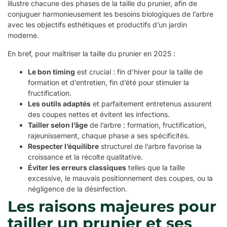
illustre chacune des phases de la taille du prunier, afin de
conjuguer harmonieusement les besoins biologiques de l’arbre
avec les objectifs esthétiques et productifs d’un jardin
moderne.
En bref, pour maîtriser la taille du prunier en 2025 :
Le bon timing
est crucial : fin d’hiver pour la taille de
formation et d’entretien, fin d’été pour stimuler la
fructification.
Les outils adaptés
et parfaitement entretenus assurent
des coupes nettes et évitent les infections.
Tailler selon l’âge
de l’arbre : formation, fructification,
rajeunissement, chaque phase a ses spécificités.
Respecter l’équilibre
structurel de l’arbre favorise la
croissance et la récolte qualitative.
Éviter les erreurs classiques
telles que la taille
excessive, le mauvais positionnement des coupes, ou la
négligence de la désinfection.
Les raisons majeures pour
tailler un prunier et ses