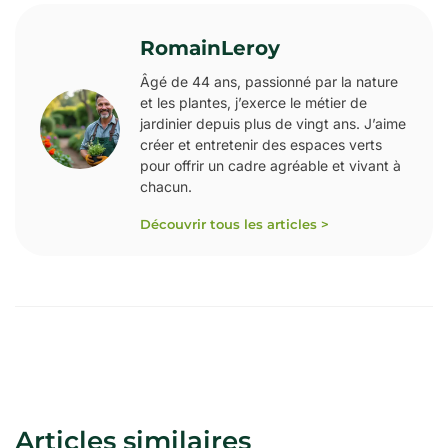
RomainLeroy
Âgé de 44 ans, passionné par la nature
et les plantes, j’exerce le métier de
jardinier depuis plus de vingt ans. J’aime
créer et entretenir des espaces verts
pour offrir un cadre agréable et vivant à
chacun.
Découvrir tous les articles >
Articles similaires