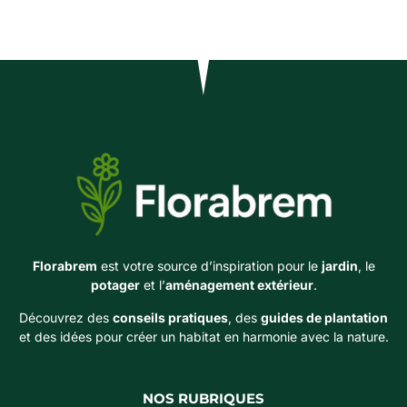
Florabrem
est votre source d’inspiration pour le
jardin
, le
potager
et l’
aménagement extérieur
.
Découvrez des
conseils pratiques
, des
guides de plantation
et des idées pour créer un habitat en harmonie avec la nature.
NOS RUBRIQUES