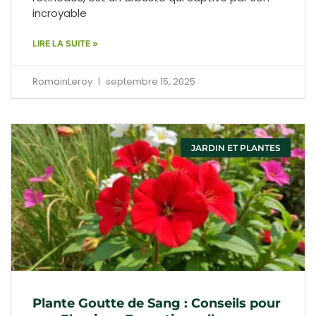
incroyable
LIRE LA SUITE »
RomainLeroy
septembre 15, 2025
JARDIN ET PLANTES
Plante Goutte de Sang : Conseils pour