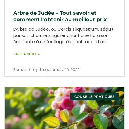
Arbre de Judée – Tout savoir et
comment l’obtenir au meilleur prix
L’Arbre de Judée, ou Cercis siliquastrum, séduit
par son charme singulier alliant une floraison
éclatante à un feuillage élégant, apportant
LIRE LA SUITE »
RomainLeroy
septembre 16, 2025
CONSEILS PRATIQUES