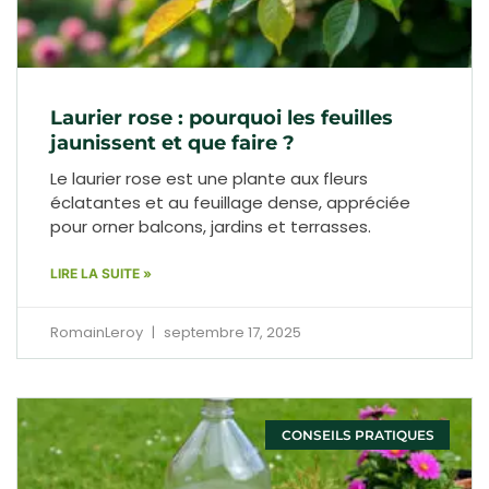
Laurier rose : pourquoi les feuilles
jaunissent et que faire ?
Le laurier rose est une plante aux fleurs
éclatantes et au feuillage dense, appréciée
pour orner balcons, jardins et terrasses.
LIRE LA SUITE »
RomainLeroy
septembre 17, 2025
CONSEILS PRATIQUES