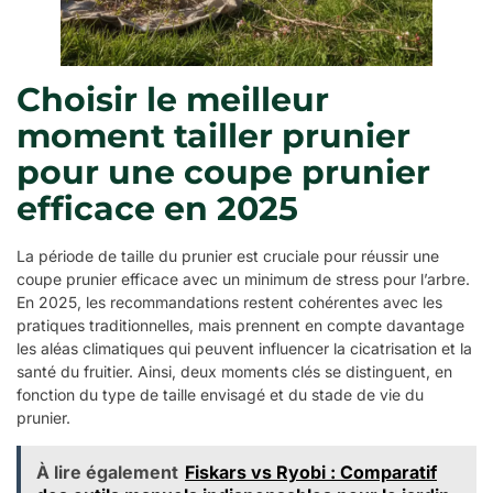
Choisir le meilleur
moment tailler prunier
pour une coupe prunier
efficace en 2025
La période de taille du prunier est cruciale pour réussir une
coupe prunier efficace avec un minimum de stress pour l’arbre.
En 2025, les recommandations restent cohérentes avec les
pratiques traditionnelles, mais prennent en compte davantage
les aléas climatiques qui peuvent influencer la cicatrisation et la
santé du fruitier. Ainsi, deux moments clés se distinguent, en
fonction du type de taille envisagé et du stade de vie du
prunier.
À lire également
Fiskars vs Ryobi : Comparatif