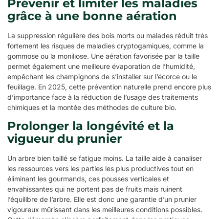
Prévenir et limiter les maladies
grâce à une bonne aération
La suppression régulière des bois morts ou malades réduit très
fortement les risques de maladies cryptogamiques, comme la
gommose ou la moniliose. Une aération favorisée par la taille
permet également une meilleure évaporation de l’humidité,
empêchant les champignons de s’installer sur l’écorce ou le
feuillage. En 2025, cette prévention naturelle prend encore plus
d’importance face à la réduction de l’usage des traitements
chimiques et la montée des méthodes de culture bio.
Prolonger la longévité et la
vigueur du prunier
Un arbre bien taillé se fatigue moins. La taille aide à canaliser
les ressources vers les parties les plus productives tout en
éliminant les gourmands, ces pousses verticales et
envahissantes qui ne portent pas de fruits mais ruinent
l’équilibre de l’arbre. Elle est donc une garantie d’un prunier
vigoureux mûrissant dans les meilleures conditions possibles.