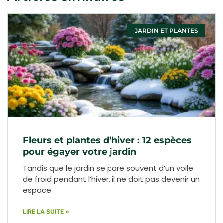
JARDIN ET PLANTES
Fleurs et plantes d’hiver : 12 espèces
pour égayer votre jardin
Tandis que le jardin se pare souvent d’un voile
de froid pendant l’hiver, il ne doit pas devenir un
espace
LIRE LA SUITE »