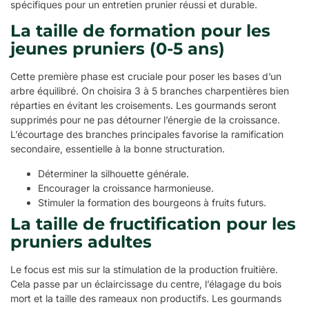
spécifiques pour un entretien prunier réussi et durable.
La taille de formation pour les
jeunes pruniers (0-5 ans)
Cette première phase est cruciale pour poser les bases d’un
arbre équilibré. On choisira 3 à 5 branches charpentières bien
réparties en évitant les croisements. Les gourmands seront
supprimés pour ne pas détourner l’énergie de la croissance.
L’écourtage des branches principales favorise la ramification
secondaire, essentielle à la bonne structuration.
Déterminer la silhouette générale.
Encourager la croissance harmonieuse.
Stimuler la formation des bourgeons à fruits futurs.
La taille de fructification pour les
pruniers adultes
Le focus est mis sur la stimulation de la production fruitière.
Cela passe par un éclaircissage du centre, l’élagage du bois
mort et la taille des rameaux non productifs. Les gourmands