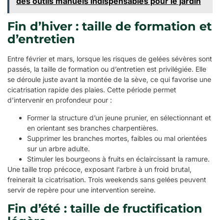
des outils manuels indispensables pour le jardin
Fin d’hiver : taille de formation et
d’entretien
Entre février et mars, lorsque les risques de gelées sévères sont
passés, la taille de formation ou d’entretien est privilégiée. Elle
se déroule juste avant la montée de la sève, ce qui favorise une
cicatrisation rapide des plaies. Cette période permet
d’intervenir en profondeur pour :
Former la structure d’un jeune prunier, en sélectionnant et
en orientant ses branches charpentières.
Supprimer les branches mortes, faibles ou mal orientées
sur un arbre adulte.
Stimuler les bourgeons à fruits en éclaircissant la ramure.
Une taille trop précoce, exposant l’arbre à un froid brutal,
freinerait la cicatrisation. Trois weekends sans gelées peuvent
servir de repère pour une intervention sereine.
Fin d’été : taille de fructification