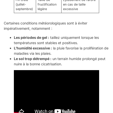
(juillet-
fructification
en cas de taille
septembre)
légère
excessive
Certaines conditions météorologiques sont à éviter
impérativement, notamment :
Les périodes de gel :
taillez uniquement lorsque les
températures sont stables et positives.
L’humidité excessive :
la pluie favorise la prolifération de
maladies via les plaies.
Le sol trop détrempé :
un terrain humide prolongé peut
nuire à la bonne cicatrisation.