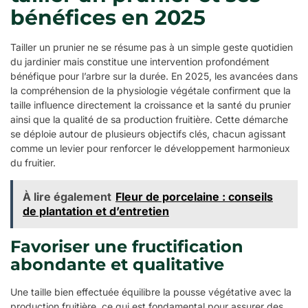
bénéfices en 2025
Tailler un prunier ne se résume pas à un simple geste quotidien
du jardinier mais constitue une intervention profondément
bénéfique pour l’arbre sur la durée. En 2025, les avancées dans
la compréhension de la physiologie végétale confirment que la
taille influence directement la croissance et la santé du prunier
ainsi que la qualité de sa production fruitière. Cette démarche
se déploie autour de plusieurs objectifs clés, chacun agissant
comme un levier pour renforcer le développement harmonieux
du fruitier.
À lire également
Fleur de porcelaine : conseils
de plantation et d’entretien
Favoriser une fructification
abondante et qualitative
Une taille bien effectuée équilibre la pousse végétative avec la
production fruitière, ce qui est fondamental pour assurer des