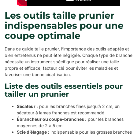
Les outils taille prunier
indispensables pour une
coupe optimale
Dans ce guide taille prunier, l’importance des outils adaptés et
bien entretenus ne peut être négligée. Chaque type de branche
nécessite un instrument spécifique pour réaliser une taille
propre et efficace, facteur clé pour éviter les maladies et
favoriser une bonne cicatrisation.
Liste des outils essentiels pour
tailler un prunier
Sécateur :
pour les branches fines jusqu’à 2 cm, un
sécateur à lames franches est recommandé.
Ébrancheur ou coupe-branches :
pour les branches
moyennes de 2 à 5 cm.
Scie d’élagage :
indispensable pour les grosses branches