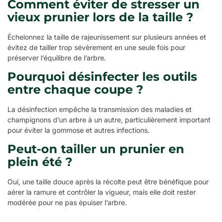
Comment éviter de stresser un
vieux prunier lors de la taille ?
Échelonnez la taille de rajeunissement sur plusieurs années et
évitez de tailler trop sévèrement en une seule fois pour
préserver l’équilibre de l’arbre.
Pourquoi désinfecter les outils
entre chaque coupe ?
La désinfection empêche la transmission des maladies et
champignons d’un arbre à un autre, particulièrement important
pour éviter la gommose et autres infections.
Peut-on tailler un prunier en
plein été ?
Oui, une taille douce après la récolte peut être bénéfique pour
aérer la ramure et contrôler la vigueur, mais elle doit rester
modérée pour ne pas épuiser l’arbre.