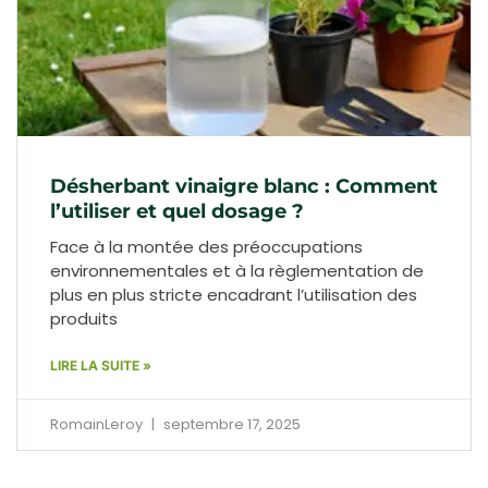
Désherbant vinaigre blanc : Comment
l’utiliser et quel dosage ?
Face à la montée des préoccupations
environnementales et à la règlementation de
plus en plus stricte encadrant l’utilisation des
produits
LIRE LA SUITE »
RomainLeroy
septembre 17, 2025