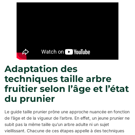
Adaptation des
techniques taille arbre
fruitier selon l’âge et l’état
du prunier
Le guide taille prunier prône une approche nuancée en fonction
de l’âge et de la vigueur de l’arbre. En effet, un jeune prunier ne
subit pas la même taille qu’un arbre adulte ni un sujet
vieillissant. Chacune de ces étapes appelle à des techniques