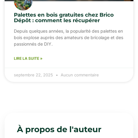
Palettes en bois gratuites chez Brico
Dépôt : comment les récupérer
Depuis quelques années, la popularité des palettes en
bois explose auprès des amateurs de bricolage et des
passionnés de DIY.
LIRE LA SUITE »
septembre 22, 2025
Aucun commentaire
À propos de l'auteur