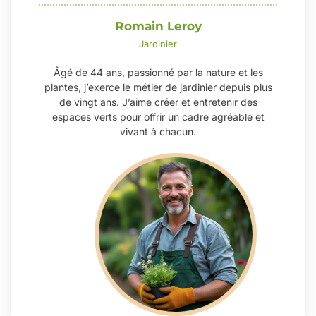
Romain Leroy
Jardinier
Âgé de 44 ans, passionné par la nature et les
plantes, j’exerce le métier de jardinier depuis plus
de vingt ans. J’aime créer et entretenir des
espaces verts pour offrir un cadre agréable et
vivant à chacun.