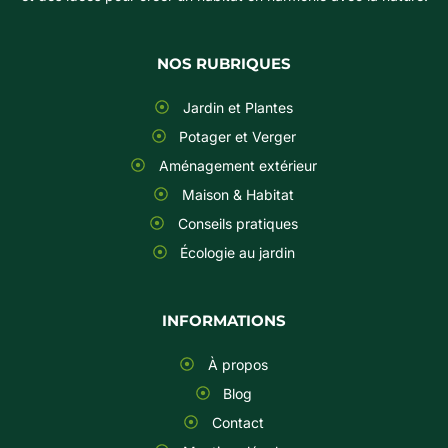
NOS RUBRIQUES
Jardin et Plantes
Potager et Verger
Aménagement extérieur
Maison & Habitat
Conseils pratiques
Écologie au jardin
INFORMATIONS
À propos
Blog
Contact