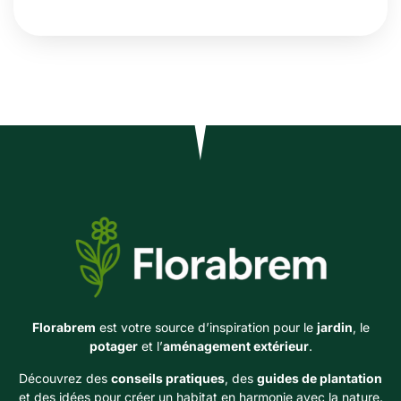
Florabrem
est votre source d’inspiration pour le
jardin
, le
potager
et l’
aménagement extérieur
.
Découvrez des
conseils pratiques
, des
guides de plantation
et des idées pour créer un habitat en harmonie avec la nature.