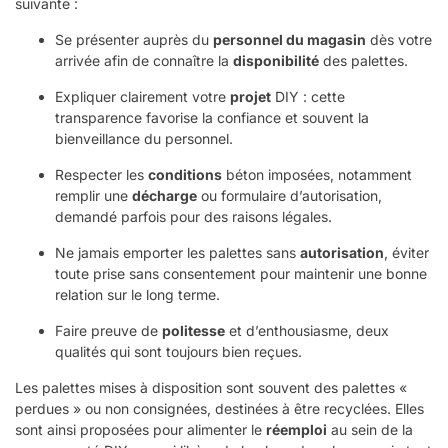
suivante :
Se présenter auprès du
personnel du magasin
dès votre
arrivée afin de connaître la
disponibilité
des palettes.
Expliquer clairement votre
projet
DIY : cette
transparence favorise la confiance et souvent la
bienveillance du personnel.
Respecter les
conditions
béton imposées, notamment
remplir une
décharge
ou formulaire d’autorisation,
demandé parfois pour des raisons légales.
Ne jamais emporter les palettes sans
autorisation
, éviter
toute prise sans consentement pour maintenir une bonne
relation sur le long terme.
Faire preuve de
politesse
et d’enthousiasme, deux
qualités qui sont toujours bien reçues.
Les palettes mises à disposition sont souvent des palettes «
perdues » ou non consignées, destinées à être recyclées. Elles
sont ainsi proposées pour alimenter le
réemploi
au sein de la