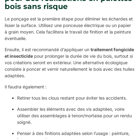
bois sans risque
Le ponçage est la première étape pour éliminer les échardes et
lisser la surface. Utilisez une ponceuse électrique ou un papier
à grain moyen. Cela facilitera le travail de finition et la peinture
éventuelle.
Ensuite, il est recommandé d’appliquer un
traitement fongicide
et insecticide
pour prolonger la durée de vie du bois, surtout si
vos créations seront en extérieur. Une alternative écologique
consiste à poncer et vernir naturellement le bois avec des huiles
adaptées.
Il faudra également :
Retirer tous les clous restant pour éviter les accidents.
Assembler les éléments avec des vis adaptées, voire
utiliser des assemblages à tenon/mortaise pour un rendu
soigné.
Penser à des finitions adaptées selon l’usage : peinture,