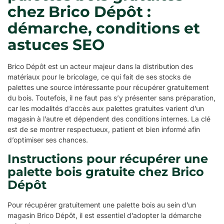
chez Brico Dépôt :
démarche, conditions et
astuces SEO
Brico Dépôt est un acteur majeur dans la distribution des
matériaux pour le bricolage, ce qui fait de ses stocks de
palettes une source intéressante pour récupérer gratuitement
du bois. Toutefois, il ne faut pas s’y présenter sans préparation,
car les modalités d’accès aux palettes gratuites varient d’un
magasin à l’autre et dépendent des conditions internes. La clé
est de se montrer respectueux, patient et bien informé afin
d’optimiser ses chances.
Instructions pour récupérer une
palette bois gratuite chez Brico
Dépôt
Pour récupérer gratuitement une palette bois au sein d’un
magasin Brico Dépôt, il est essentiel d’adopter la démarche