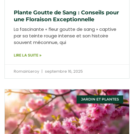
Plante Goutte de Sang : Conseils pour
une Floraison Exceptionnelle
La fascinante « fleur goutte de sang » captive
par sa teinte rouge intense et son histoire
souvent méconnue, qui
LIRE LA SUITE »
RomainLeroy
septembre 16, 2025
JARDIN ET PLANTES