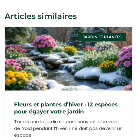
Articles similaires
JARDIN ET PLANTES
Fleurs et plantes d’hiver : 12 espèces
pour égayer votre jardin
Tandis que le jardin se pare souvent d’un voile
de froid pendant l’hiver, il ne doit pas devenir un
espace