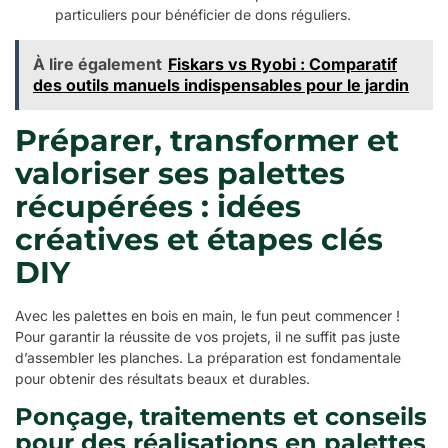
particuliers pour bénéficier de dons réguliers.
À lire également
Fiskars vs Ryobi : Comparatif
des outils manuels indispensables pour le jardin
Préparer, transformer et
valoriser ses palettes
récupérées : idées
créatives et étapes clés
DIY
Avec les palettes en bois en main, le fun peut commencer !
Pour garantir la réussite de vos projets, il ne suffit pas juste
d’assembler les planches. La préparation est fondamentale
pour obtenir des résultats beaux et durables.
Ponçage, traitements et conseils
pour des réalisations en palettes