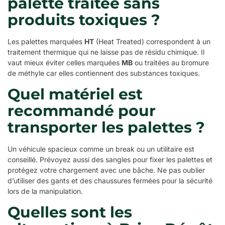
palette traitée sans
produits toxiques ?
Les palettes marquées
HT
(Heat Treated) correspondent à un
traitement thermique qui ne laisse pas de résidu chimique. Il
vaut mieux éviter celles marquées
MB
ou traitées au bromure
de méthyle car elles contiennent des substances toxiques.
Quel matériel est
recommandé pour
transporter les palettes ?
Un véhicule spacieux comme un break ou un utilitaire est
conseillé. Prévoyez aussi des sangles pour fixer les palettes et
protégez votre chargement avec une bâche. Ne pas oublier
d’utiliser des gants et des chaussures fermées pour la sécurité
lors de la manipulation.
Quelles sont les