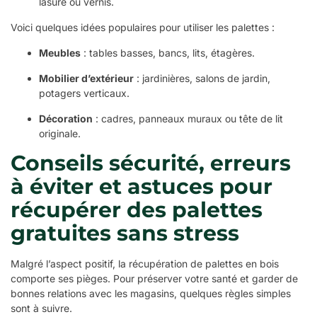
lasure ou vernis.
Voici quelques idées populaires pour utiliser les palettes :
Meubles
: tables basses, bancs, lits, étagères.
Mobilier d’extérieur
: jardinières, salons de jardin,
potagers verticaux.
Décoration
: cadres, panneaux muraux ou tête de lit
originale.
Conseils sécurité, erreurs
à éviter et astuces pour
récupérer des palettes
gratuites sans stress
Malgré l’aspect positif, la récupération de palettes en bois
comporte ses pièges. Pour préserver votre santé et garder de
bonnes relations avec les magasins, quelques règles simples
sont à suivre.