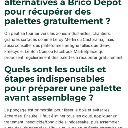
alternatives à Brico Dépôt
pour récupérer des
palettes gratuitement ?
On peut se tourner vers les zones industrielles, chantiers,
grandes surfaces comme Leroy Merlin ou Castorama, mais
aussi consulter des plateformes en ligne telles que Geev,
Freecycle, Le Bon Coin ou Facebook Marketplace qui
proposent régulièrement des palettes à récupérer gratuitement.
Quels sont les outils et
étapes indispensables
pour préparer une palette
avant assemblage ?
Le ponçage est primordial pour lisser le bois et éviter les
échardes. Ensuite, il faut éliminer tous les clous, appliquer un
traitement insecticide/fongicide si nécessaire, puis assembler
avec des vis adaptées. L’huile ou la peinture finale garantit une