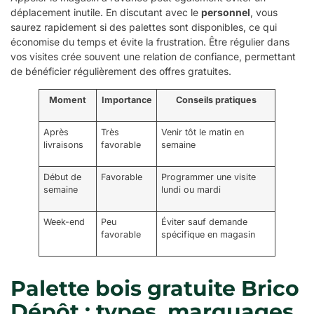
déplacement inutile. En discutant avec le
personnel
, vous
saurez rapidement si des palettes sont disponibles, ce qui
économise du temps et évite la frustration. Être régulier dans
vos visites crée souvent une relation de confiance, permettant
de bénéficier régulièrement des offres gratuites.
Moment
Importance
Conseils pratiques
Après
Très
Venir tôt le matin en
livraisons
favorable
semaine
Début de
Favorable
Programmer une visite
semaine
lundi ou mardi
Week-end
Peu
Éviter sauf demande
favorable
spécifique en magasin
Palette bois gratuite Brico
Dépôt : types, marquages