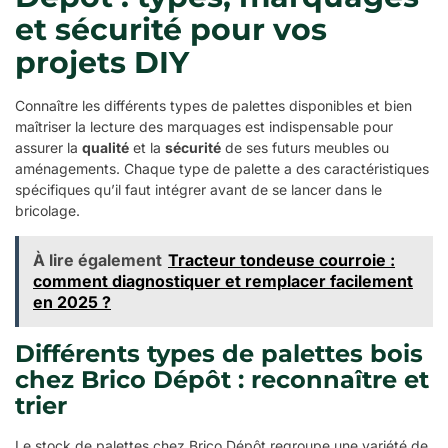
et sécurité pour vos
projets DIY
Connaître les différents types de palettes disponibles et bien
maîtriser la lecture des marquages est indispensable pour
assurer la
qualité
et la
sécurité
de ses futurs meubles ou
aménagements. Chaque type de palette a des caractéristiques
spécifiques qu’il faut intégrer avant de se lancer dans le
bricolage.
À lire également
Tracteur tondeuse courroie :
comment diagnostiquer et remplacer facilement
en 2025 ?
Différents types de palettes bois
chez Brico Dépôt : reconnaître et
trier
Le stock de palettes chez Brico Dépôt regroupe une variété de