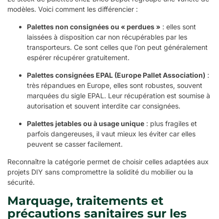
modèles. Voici comment les différencier :
Palettes non consignées ou « perdues »
: elles sont
laissées à disposition car non récupérables par les
transporteurs. Ce sont celles que l’on peut généralement
espérer récupérer gratuitement.
Palettes consignées EPAL (Europe Pallet Association)
:
très répandues en Europe, elles sont robustes, souvent
marquées du sigle EPAL. Leur récupération est soumise à
autorisation et souvent interdite car consignées.
Palettes jetables ou à usage unique
: plus fragiles et
parfois dangereuses, il vaut mieux les éviter car elles
peuvent se casser facilement.
Reconnaître la catégorie permet de choisir celles adaptées aux
projets DIY sans compromettre la solidité du mobilier ou la
sécurité.
Marquage, traitements et
précautions sanitaires sur les