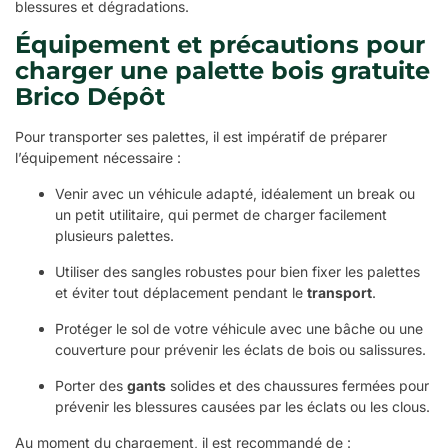
blessures et dégradations.
Équipement et précautions pour
charger une palette bois gratuite
Brico Dépôt
Pour transporter ses palettes, il est impératif de préparer
l’équipement nécessaire :
Venir avec un véhicule adapté, idéalement un break ou
un petit utilitaire, qui permet de charger facilement
plusieurs palettes.
Utiliser des sangles robustes pour bien fixer les palettes
et éviter tout déplacement pendant le
transport
.
Protéger le sol de votre véhicule avec une bâche ou une
couverture pour prévenir les éclats de bois ou salissures.
Porter des
gants
solides et des chaussures fermées pour
prévenir les blessures causées par les éclats ou les clous.
Au moment du chargement, il est recommandé de :