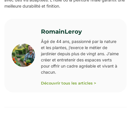
meilleure durabilité et finition.
RomainLeroy
Âgé de 44 ans, passionné par la nature
et les plantes, j’exerce le métier de
jardinier depuis plus de vingt ans. J’aime
créer et entretenir des espaces verts
pour offrir un cadre agréable et vivant à
chacun.
Découvrir tous les articles >