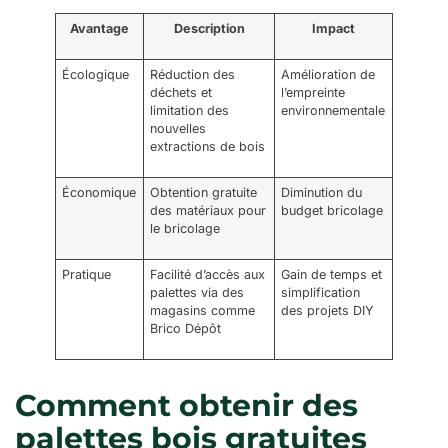
Avantage
Description
Impact
Écologique
Réduction des
Amélioration de
déchets et
l’empreinte
limitation des
environnementale
nouvelles
extractions de bois
Économique
Obtention gratuite
Diminution du
des matériaux pour
budget bricolage
le bricolage
Pratique
Facilité d’accès aux
Gain de temps et
palettes via des
simplification
magasins comme
des projets DIY
Brico Dépôt
Comment obtenir des
palettes bois gratuites