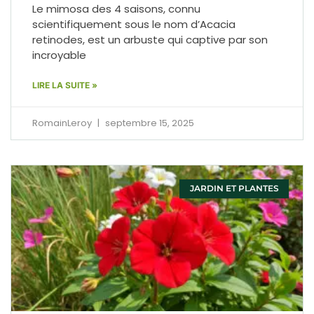
Le mimosa des 4 saisons, connu
scientifiquement sous le nom d’Acacia
retinodes, est un arbuste qui captive par son
incroyable
LIRE LA SUITE »
RomainLeroy
septembre 15, 2025
JARDIN ET PLANTES