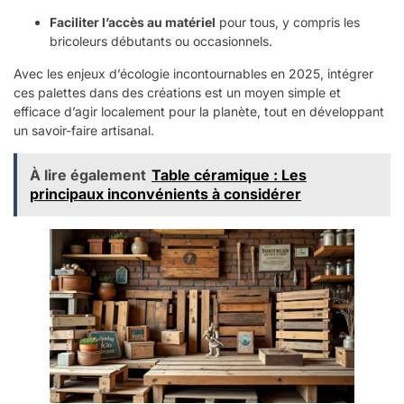
Faciliter l’accès au matériel
pour tous, y compris les
bricoleurs débutants ou occasionnels.
Avec les enjeux d’écologie incontournables en 2025, intégrer
ces palettes dans des créations est un moyen simple et
efficace d’agir localement pour la planète, tout en développant
un savoir-faire artisanal.
À lire également
Table céramique : Les
principaux inconvénients à considérer