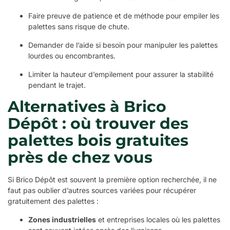
Faire preuve de patience et de méthode pour empiler les
palettes sans risque de chute.
Demander de l’aide si besoin pour manipuler les palettes
lourdes ou encombrantes.
Limiter la hauteur d’empilement pour assurer la stabilité
pendant le trajet.
Alternatives à Brico
Dépôt : où trouver des
palettes bois gratuites
près de chez vous
Si Brico Dépôt est souvent la première option recherchée, il ne
faut pas oublier d’autres sources variées pour récupérer
gratuitement des palettes :
Zones industrielles
et entreprises locales où les palettes