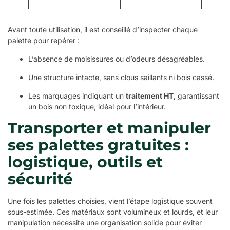
Avant toute utilisation, il est conseillé d’inspecter chaque
palette pour repérer :
L’absence de moisissures ou d’odeurs désagréables.
Une structure intacte, sans clous saillants ni bois cassé.
Les marquages indiquant un
traitement HT
, garantissant
un bois non toxique, idéal pour l’intérieur.
Transporter et manipuler
ses palettes gratuites :
logistique, outils et
sécurité
Une fois les palettes choisies, vient l’étape logistique souvent
sous-estimée. Ces matériaux sont volumineux et lourds, et leur
manipulation nécessite une organisation solide pour éviter