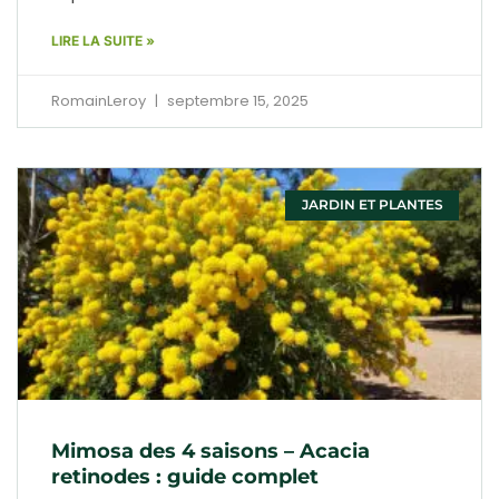
LIRE LA SUITE »
RomainLeroy
septembre 15, 2025
JARDIN ET PLANTES
Mimosa des 4 saisons – Acacia
retinodes : guide complet