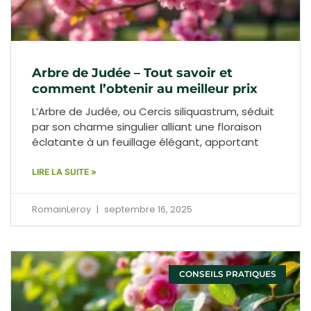
Arbre de Judée – Tout savoir et
comment l’obtenir au meilleur prix
L’Arbre de Judée, ou Cercis siliquastrum, séduit
par son charme singulier alliant une floraison
éclatante à un feuillage élégant, apportant
LIRE LA SUITE »
RomainLeroy
septembre 16, 2025
CONSEILS PRATIQUES