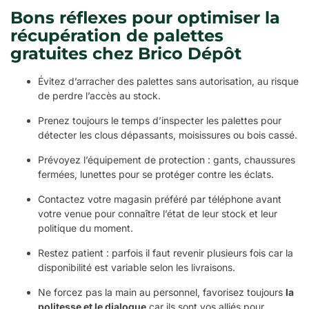
Bons réflexes pour optimiser la
récupération de palettes
gratuites chez Brico Dépôt
Évitez d’arracher des palettes sans autorisation, au risque
de perdre l’accès au stock.
Prenez toujours le temps d’inspecter les palettes pour
détecter les clous dépassants, moisissures ou bois cassé.
Prévoyez l’équipement de protection : gants, chaussures
fermées, lunettes pour se protéger contre les éclats.
Contactez votre magasin préféré par téléphone avant
votre venue pour connaître l’état de leur stock et leur
politique du moment.
Restez patient : parfois il faut revenir plusieurs fois car la
disponibilité est variable selon les livraisons.
Ne forcez pas la main au personnel, favorisez toujours
la
politesse et le dialogue
car ils sont vos alliés pour