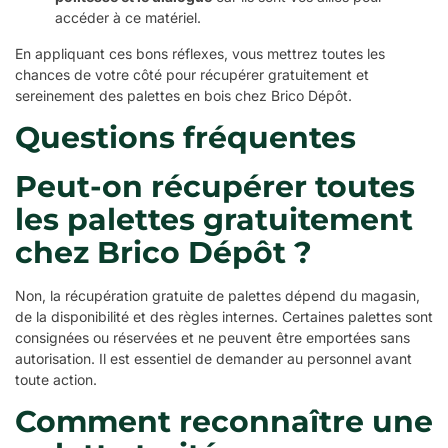
accéder à ce matériel.
En appliquant ces bons réflexes, vous mettrez toutes les
chances de votre côté pour récupérer gratuitement et
sereinement des palettes en bois chez Brico Dépôt.
Questions fréquentes
Peut-on récupérer toutes
les palettes gratuitement
chez Brico Dépôt ?
Non, la récupération gratuite de palettes dépend du magasin,
de la disponibilité et des règles internes. Certaines palettes sont
consignées ou réservées et ne peuvent être emportées sans
autorisation. Il est essentiel de demander au personnel avant
toute action.
Comment reconnaître une