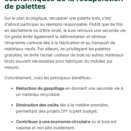
de palettes
Sur le plan écologique, récupérer une palette bois, c’est
d’abord participer au réemploi responsable. Plutôt que de finir
en déchetterie ou d’être brûlé, le bois retrouve une seconde vie.
Ce geste limite également la déforestation et diminue
l’empreinte carbone liée à la fabrication et au transport de
matériaux neufs. Par ailleurs, en privilégiant les palettes
gratuites, on évite l’achat coûteux de bois ou autres matériaux
bruts souvent nécessaires pour fabriquer du mobilier sur
mesure.
Concrètement, voici les principaux bénéfices :
Réduction du gaspillage
en donnant une seconde vie à
un matériau recyclable.
Diminution des coûts
liés à la matière première,
permettant des projets DIY à petit budget.
Contribuer à une économie circulaire
où le bois est
valorisé et non jeté inutilement.