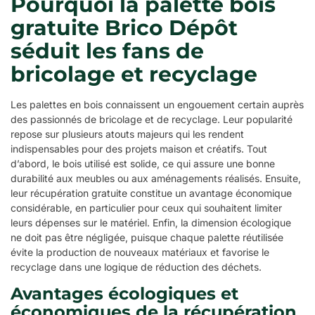
Pourquoi la palette bois
gratuite Brico Dépôt
séduit les fans de
bricolage et recyclage
Les palettes en bois connaissent un engouement certain auprès
des passionnés de bricolage et de recyclage. Leur popularité
repose sur plusieurs atouts majeurs qui les rendent
indispensables pour des projets maison et créatifs. Tout
d’abord, le bois utilisé est solide, ce qui assure une bonne
durabilité aux meubles ou aux aménagements réalisés. Ensuite,
leur récupération gratuite constitue un avantage économique
considérable, en particulier pour ceux qui souhaitent limiter
leurs dépenses sur le matériel. Enfin, la dimension écologique
ne doit pas être négligée, puisque chaque palette réutilisée
évite la production de nouveaux matériaux et favorise le
recyclage dans une logique de réduction des déchets.
Avantages écologiques et
économiques de la récupération