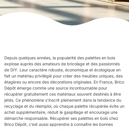
Depuis quelques années, la popularité des palettes en bois
explose auprès des amateurs de bricolage et des passionnés
de DIY. Leur caractère robuste, économique et écologique en
fait un matériau privilégié pour créer des meubles uniques, des
étagères ou encore des décorations originales. En France, Brico
Dépôt émerge comme une source incontournable pour
récupérer gratuitement ces matériaux souvent destinés à être
jetés. Ce phénomène s’inscrit pleinement dans la tendance du
recyclage et du réemploi, où chaque palette récupérée évite un
achat supplémentaire, réduit le gaspillage et encourage une
démarche responsable. Récupérer ses palettes en bois chez
Brico Dépôt, c’est aussi apprendre à connaître les bonnes